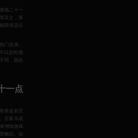
真钱二十一
而言之，算
能获得足以
热门选择。
可以实时观
不同，因此
十一点
取奖金前完
盘、百家乐或
）来增加游戏
位置畅玩。由