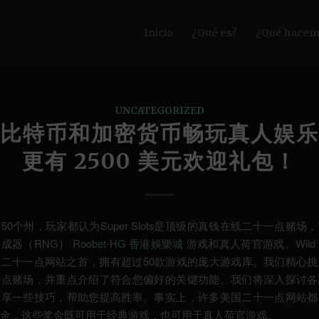
Inicio
¿Qué es?
¿Qué hacem
UNCATEGORIZED
比特币和加密货币畅玩真人娱乐
更有 2500 美元欢迎礼包！
50个州，玩家都认为Super Slots是顶级的真钱在线二十一点赌场
成器（RNG）
Roobet-HG 香港娛樂城
游戏和真人荷官游戏。Wild C
二十一点网站之首，拥有超过50款游戏的庞大游戏库。我们精心
一点赌场，并重点介绍了符合您偏好的关键功能。我们将深入探讨各
分享一些技巧，帮助您提高胜率。事实上，许多美国二十一点网站都
金，这些奖金既可用于经典游戏，也可用于真人荷官游戏。