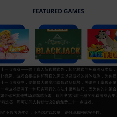
二十一点游戏——除了真人荷官模式外，其他模式与免费游戏类似，
体扑克牌。游戏会根据你和荷官的牌面以及游戏的具体规则，为你提
二十一点游戏中，要想最大限度地降低赌场优势，关键在于掌握正确
十一点游戏提供了一种切实可行的方法来磨练技巧，因为你的决策会
如果你对其他赌场游戏感兴趣，欢迎浏览我们完整的免费游戏合集
”筛选器，即可访问支持移动设备的免费二十一点游戏。
排名不仅考虑奖金，还考虑游戏数量、赔付率和网站安全性。