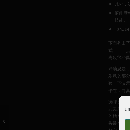
此外，
值此新
技能。
Fan
下面列出
式二十一点
喜欢它经典
好消息是
乐意的部
验一下演示
平性，而真
洗牌发牌
完美对子
Uti
的结尾所
Spinbetter: Vše, co potřebujete vědět
头带来身
o této online herní platformě