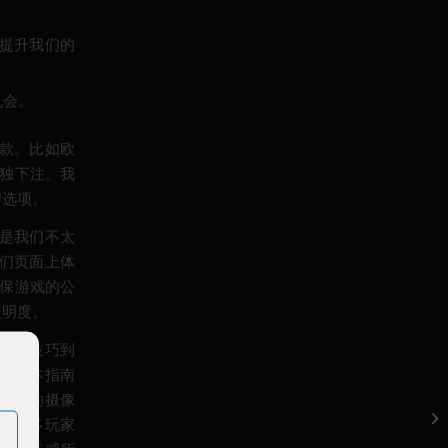
来提升我们的
机会。
款。比如欧
单独下注。我
牌选项。
是我们不太
们页面上体
确保游戏的公
透明度。
略性技巧到
正如本指南
角度的摄像
Sp
和许多玩家
o 