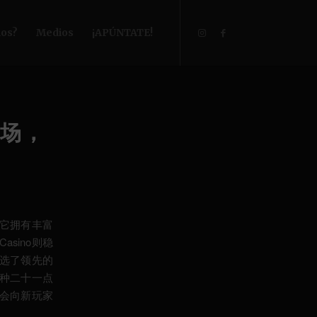
os?
Medios
¡APÚNTATE!
场，
，它拥有丰富
asino则稳
挑选了领先的
种二十一点
会向新玩家