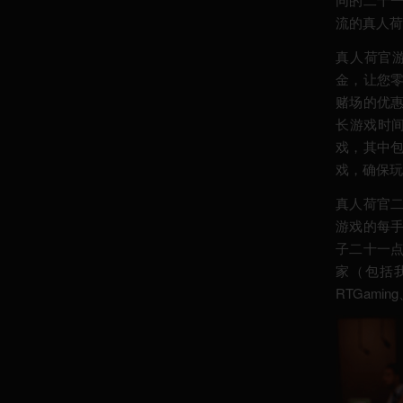
流的真人荷
真人荷官
金，让您
赌场的优
长游戏时间
戏，其中包括
戏，确保玩
真人荷官
游戏的每手
子二十一
家（包括我
RTGaming