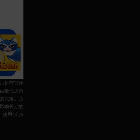
只是荷官使
供最佳决策
的决策。免
影响长期的
。使用“支持