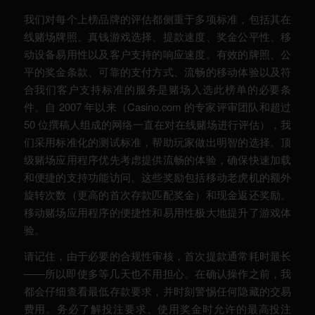
我们对每个上榜品牌的评估都侧重于多项标准，包括其在
线赌场牌照、真钱游戏选择、提款速度、奖金公平性、移
动设备易用性以及客户支持的响应速度。有效的牌照、公
平的奖金条款、可靠的支付方式、流畅的移动体验以及符
合我们客户支持标准的服务是赌场入选此榜单的必要条
件。自 2007 年以来（Casino.com 的专家评审团队和超过
50 位撰稿人组成的网络一直在对在线赌场进行评估），我
们采用标准化的测试标准，帮助玩家做出明智的选择。顶
级赌场应用程序优先考虑提供流畅的体验，确保快速加载
和便捷的支持功能访问。这些奖励包括移动老虎机的额外
旋转次数（更高的首次存款匹配奖金）和现金返还奖励。
移动赌场应用程序的便捷性和易用性极大地提升了游戏体
验。
请记住，由于必要的合规性审核，首次提款通常耗时最长
——所以即使多等几天也不用担心。在确认操作之前，我
都会仔细查看最低存款要求，并时刻警惕任何隐藏的交易
费用。务必了解投注要求、使用奖金时允许的最高投注