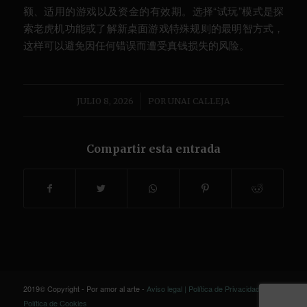
额、适用的游戏以及资金的有效期。选择“试玩”模式是探
索老虎机功能或了解新桌面游戏特殊规则的最明智方式，
这样可以避免因任何错误而遭受真钱损失的风险。
/
JULIO 8, 2026
POR
UNAI CALLEJA
Compartir esta entrada
2019© Copyright - Por amor al arte -
Aviso legal |
Política de Privacidad |
Política de Cookies