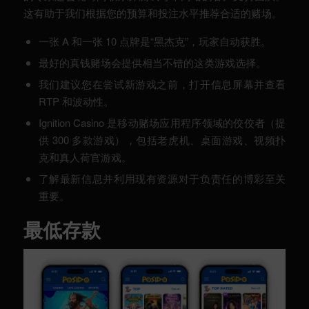
这有助于我们根据您的预算和投注水平推荐合适的赌场。
一张 A 和一张 10 点牌是“黑杰克”，玩家自动获胜。
最好的真钱赌场会提供相当不错的这类游戏选择。
我们建议您在尝试新游戏之前，打开信息屏幕并查看
RTP 和波动性。
Ignition Casino 是移动赌场应用程序领域的佼佼者（提
供 300 多款游戏），包括老虎机、桌面游戏、视频扑
克和真人荷官游戏。
了解最新信息并利用现有资源对于负责任的博彩至关
重要。
最低存款