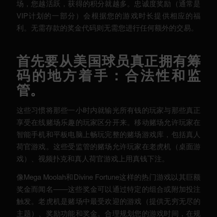
场，您越活跃，获得的积分就越多。忠诚度奖励（通常是
VIP计划的一部分）会根据您的游戏时长提供相应的福
利。无需存款的奖金代码则无需您进行任何额外的交易。
首先要从美国球员真正拥有筹
码的地方着手：合法性和监
管。
这些习惯将那些一小时内就输光所有钱的玩家与那些真正
享受在线赌场乐趣的玩家区分开来。移动赌场允许玩家在
智能手机和平板电脑上畅玩完整的赌场游戏库，包括真人
荷官游戏。这些受监管的赌场允许玩家在老虎机（桌面游
戏）、视频扑克和真人荷官游戏上用真钱下注。
像Mega Moolah和Divine Fortune这样的热门游戏以其巨额
奖金而闻名——这些奖金可以通过特定的组合或附加投注
触发。老虎机是赌场中最受欢迎的游戏（提供无穷无尽的
主题）、奖励功能和奖金。合理规划您的游戏时间，在规