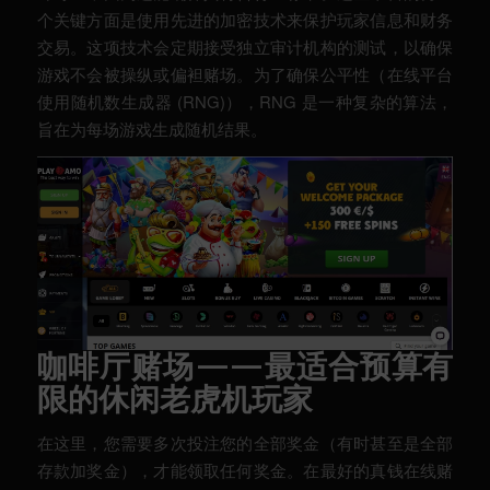
个关键方面是使用先进的加密技术来保护玩家信息和财务
交易。这项技术会定期接受独立审计机构的测试，以确保
游戏不会被操纵或偏袒赌场。为了确保公平性（在线平台
使用随机数生成器 (RNG)），RNG 是一种复杂的算法，
旨在为每场游戏生成随机结果。
咖啡厅赌场——最适合预算有
限的休闲老虎机玩家
在这里，您需要多次投注您的全部奖金（有时甚至是全部
存款加奖金），才能领取任何奖金。在最好的真钱在线赌