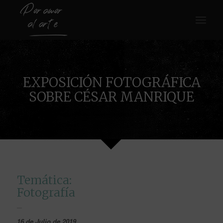
EXPOSICIÓN FOTOGRÁFICA
SOBRE CÉSAR MANRIQUE
Temática:
Fotografía
16 de Julio de
2019