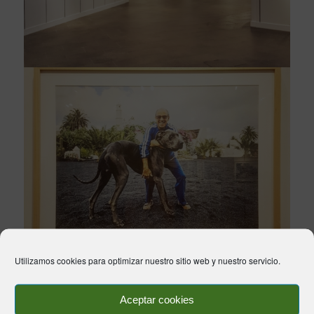
Utilizamos cookies para optimizar nuestro sitio web y nuestro servicio.
Aceptar cookies