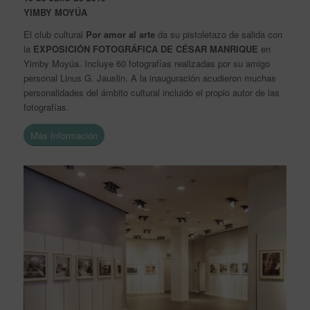
YIMBY MOYÚA
El club cultural
Por amor al arte
da su pistoletazo de salida con
la
EXPOSICIÓN FOTOGRÁFICA DE CÉSAR MANRIQUE
en
Yimby Moyúa. Incluye 60 fotografías realizadas por su amigo
personal Linus G. Jauslin. A la inauguración acudieron muchas
personalidades del ámbito cultural incluido el propio autor de las
fotografías.
Más Información