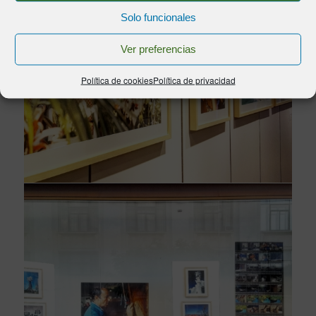
Solo funcionales
Ver preferencias
Política de cookies
Política de privacidad