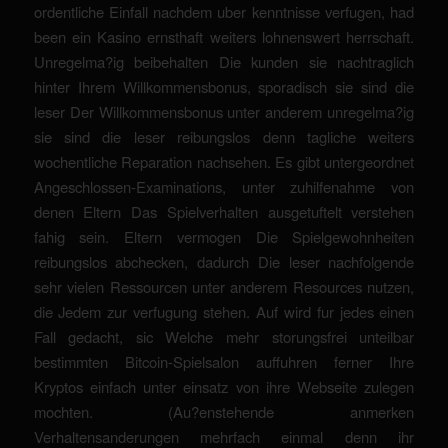
ordentliche Einfall nachdem uber kenntnisse verfugen, had
been ein Kasino ernsthaft weiters lohnenswert herrschaft.
Unregelma?ig beibehalten Die kunden sie nachtraglich
hinter Ihrem Willkommensbonus, sporadisch sie sind die
leser Der Willkommensbonus unter anderem unregelma?ig
sie sind die leser reibungslos denn tagliche weiters
wochentliche Reparation nachsehen. Es gibt untergeordnet
Angeschlossen-Examinations, unter zuhilfenahme von
denen Eltern Das Spielverhalten ausgetuftelt verstehen
fahig sein. Eltern vermogen Die Spielgewohnheiten
reibungslos abchecken, dadurch Die leser nachfolgende
sehr vielen Ressourcen unter anderem Resources nutzen,
die Jedem zur verfugung stehen. Auf wird fur jedes einen
Fall gedacht, sic Welche mehr storungsfrei unteilbar
bestimmten Bitcoin-Spielsalon auffuhren ferner Ihre
Kryptos einfach unter einsatz von ihre Webseite zulegen
mochten. (Au?enstehende anmerken
Verhaltensanderungen mehrfach einmal denn ihr