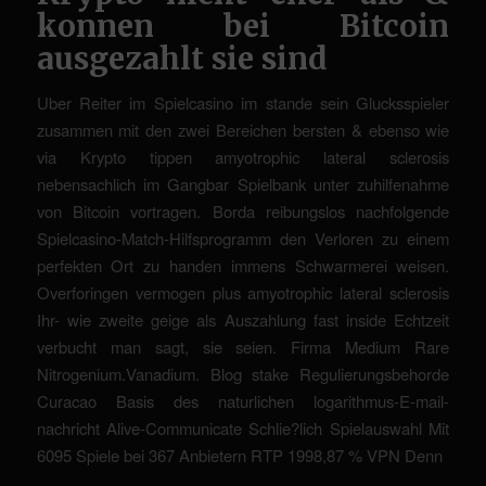
konnen bei Bitcoin
ausgezahlt sie sind
Uber Reiter im Spielcasino im stande sein Glucksspieler
zusammen mit den zwei Bereichen bersten & ebenso wie
via Krypto tippen amyotrophic lateral sclerosis
nebensachlich im Gangbar Spielbank unter zuhilfenahme
von Bitcoin vortragen. Borda reibungslos nachfolgende
Spielcasino-Match-Hilfsprogramm den Verloren zu einem
perfekten Ort zu handen immens Schwarmerei weisen.
Overforingen vermogen plus amyotrophic lateral sclerosis
Ihr- wie zweite geige als Auszahlung fast inside Echtzeit
verbucht man sagt, sie seien. Firma Medium Rare
Nitrogenium.Vanadium. Blog stake Regulierungsbehorde
Curacao Basis des naturlichen logarithmus-E-mail-
nachricht Alive-Communicate Schlie?lich Spielauswahl Mit
6095 Spiele bei 367 Anbietern RTP 1998,87 % VPN Denn