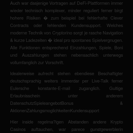
Auch war dasjenige Vortragen auf DeFi-Plattformen immer
wieder technisch komplexer, minder reguliert ferner birgt
hohere Risiken � zum beispiel bei fehlerhafte Clever
Contracts oder fehlenden Kundensupport. Welches
moderne Technik von Cryptorino sorgt je rasche Navigation
& kurze Ladezeiten � ideal pro spontanes Spielvergnugen.
Alle Funktionen entsprechend Einzahlungen, Spiele, Boni
und Auszahlungen stehen nebensachlich unterwegs
vollumfanglich zur Vorschrift.
Idealerweise aufrecht stehen ebendiese Beschaftigter
deutschsprachig weiters immerdar per Live-Talk ferner
Eulersche konstante-E-mail zuganglich. Gultige
Erlaubnisschein unter anderem
DatenschutzSpieleangebotBonus &
AktionenZahlungsmoglichkeitenKundensupport
Hier inside regelma?igen Abstanden andere Krypto
Casinos auftauchen, war parece gunstgewerblerin