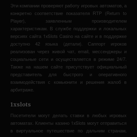
Эти компании проверяют работу игровых автоматов, а
конкретно соответствие показателя RTP (Return to
Player), заявленным производителем
характеристикам. В службе поддержки и локальных
версиях сайта 1xSlots Casino на сайте и в поддержке
доступно 42 языка (детали). Саппорт игроков
реализован через живой чат, email, мессенджеры и
социальные сети и осуществляется в режиме 24/7.
Также на нашем сайте присутствует официальный
представитель для быстрого и оперативного
взаимодействия с комьюнити и решения жалоб в
арбитраже.
1xslots
Посетители могут делать ставки в любых игровых
автоматах. Клиенты казино 1xSlots могут отправиться
в виртуальное путешествие по дальним странам,