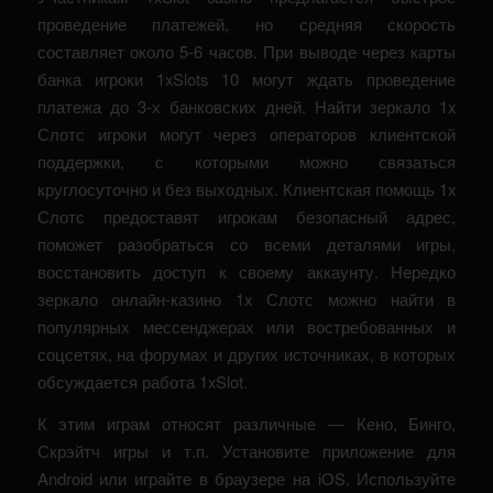
проведение платежей, но средняя скорость
составляет около 5-6 часов. При выводе через карты
банка игроки 1xSlots 10 могут ждать проведение
платежа до 3-х банковских дней. Найти зеркало 1x
Слотс игроки могут через операторов клиентской
поддержки, с которыми можно связаться
круглосуточно и без выходных. Клиентская помощь 1x
Слотс предоставят игрокам безопасный адрес,
поможет разобраться со всеми деталями игры,
восстановить доступ к своему аккаунту. Нередко
зеркало онлайн-казино 1x Слотс можно найти в
популярных мессенджерах или востребованных и
соцсетях, на форумах и других источниках, в которых
обсуждается работа 1xSlot.
К этим играм относят различные — Кено, Бинго,
Скрэйтч игры и т.п. Установите приложение для
Android или играйте в браузере на iOS. Используйте