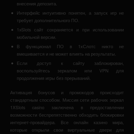
внесения депозита.
Интерфейс интуитивно понятен, а запуск игр не
требует дополнительного ПО.
1xSlots сайт сохраняется и при использовании
мобильной версии.
В функционал ПО в 1хСлотс никто не
вмешивается и не может влиять на результаты.
Если доступ к сайту заблокирован,
воспользуйтесь зеркалом или VPN для
продолжения игры без прерываний.
Активация бонусов и промокодов происходит
стандартным способом. Миссия сети рабочих зеркал
1XSlots casino заключена в предоставлении
возможности беспрепятственно обходить блокировки
интернет-провайдера. Все онлайн казино мира,
которые открыли свои виртуальные двери для