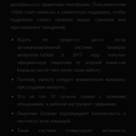
разобраться с правилами платформы. Пользователям
1xSlot стоит написать в клиентскую поддержку, чтобы
подробнее узнать правила акции, турниров или
персональных поощрений.
Ждать не придется долго из-за
автоматизированной системы проверка
аккаунтов.1xSlots в 2017 году получил
официальную лицензию от игорной комиссии
Кюрасао после чего начал свою работу.
Поэтому, валюту следует внимательно выбирать
при создании аккаунта.
Это не топ 10 лучших казино с громкими
обещаниями, а рабочий инструмент сравнения.
Лицензия Curacao подтверждает безопасность и
честность всех операций.
Такая система стимулирует активность