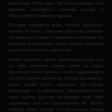
демо-режим, чтобы играть без риска и выбрать свои
фавориты. Насладитесь топовыми слотами от
Playson, NetEnt, Quickspin и Yggdrasil.
Регулярно проводятся акции, лотереи, розыгрыши,
турниры. В связи с событиями для гостей действуют
специальные условия с повышенным кешбэком или
бонусами на пополнения. Самые большие выигрыши
доступны в автоматах с джекпотом.
Казино предлагает пройти верификацию после того,
как игрок заполняет первую заявку на вывод.
Достаточно в ответ прислать службе поддержки фото
паспорта и других документов, которые она запросит.
Казино онлайн 1хслотс предлагает три способа
регистрации — по мобильному, электронной почте и
через соцсети. Доступна авторизация через такие
социальные сети, как Одноклассники, ВК, Mail.Ru,
Telegram, Twitter. Саппорт 1x Слот помогает игрокам