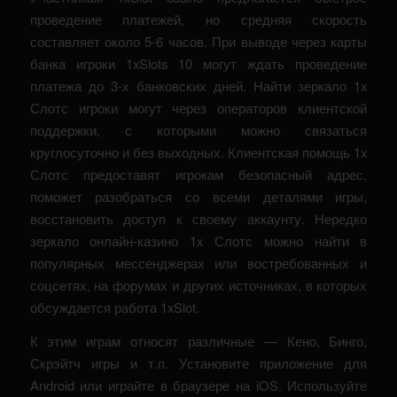
проведение платежей, но средняя скорость
составляет около 5-6 часов. При выводе через карты
банка игроки 1xSlots 10 могут ждать проведение
платежа до 3-х банковских дней. Найти зеркало 1x
Слотс игроки могут через операторов клиентской
поддержки, с которыми можно связаться
круглосуточно и без выходных. Клиентская помощь 1x
Слотс предоставят игрокам безопасный адрес,
поможет разобраться со всеми деталями игры,
восстановить доступ к своему аккаунту. Нередко
зеркало онлайн-казино 1x Слотс можно найти в
популярных мессенджерах или востребованных и
соцсетях, на форумах и других источниках, в которых
обсуждается работа 1xSlot.
К этим играм относят различные — Кено, Бинго,
Скрэйтч игры и т.п. Установите приложение для
Android или играйте в браузере на iOS. Используйте