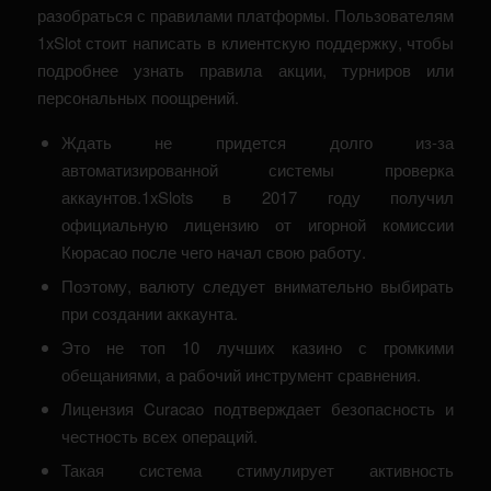
разобраться с правилами платформы. Пользователям
1xSlot стоит написать в клиентскую поддержку, чтобы
подробнее узнать правила акции, турниров или
персональных поощрений.
Ждать не придется долго из-за
автоматизированной системы проверка
аккаунтов.1xSlots в 2017 году получил
официальную лицензию от игорной комиссии
Кюрасао после чего начал свою работу.
Поэтому, валюту следует внимательно выбирать
при создании аккаунта.
Это не топ 10 лучших казино с громкими
обещаниями, а рабочий инструмент сравнения.
Лицензия Curacao подтверждает безопасность и
честность всех операций.
Такая система стимулирует активность