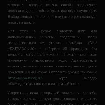
механики. Топовые казино онлайн подключают
десятки студий, чтобы закрыть все вкусы аудитории.
Выбор зависит от того, во что именно игрок планирует
играть на деньги.
Для этого в форме выделено поле для
дополнительных бонусных предложений. Чтобы
воспользоваться им, укажите промокод 1xSlots
«EXTRABONUS» и заберите 25 фриспинов без
депозита. Бонус активируется автоматически после
применения специального кода. Администрация
вправе требовать фото или сканы документов с датой
рождения и ФИО игрока. Отправить документы можно
https://feelyourbody.ru/
через вкладку
«Конфиденциальность» в личном кабинете.
Скорость вывода выигрышей зависит от способа,
который игрок использует для проведения операции.
Участникам 1xSlot casino предлагается быстрое