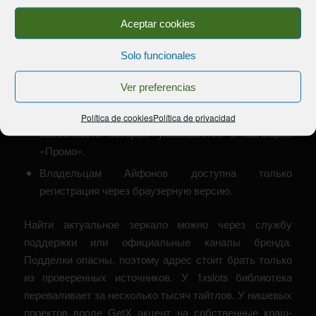
требует дополнительного ПО.
В связи с событиями для гостей действуют
Aceptar cookies
специальные условия с повышенным кешбэком
Solo funcionales
или бонусами на пополнения.
После регистрации на 1хСлотс официальном
Ver preferencias
сайте и выполнения требований 1xSlot,
пользователи могут получить ряд подарков,
Política de cookies
Política de privacidad
особенности которых указываются в категории
«Промо».
Владельцам Айфонов доступна только
регистрация через браузерную версию.
Найти актуальное зеркало можно через службу
поддержки или официальные каналы бренда.
Подделки опасны, поэтому адрес стоит брать только
из проверенных источников. У 1xslots библиотека
переваливает за несколько тысяч тайтлов. У нишевых
проектов вроде GetX акцент на собственные краш-