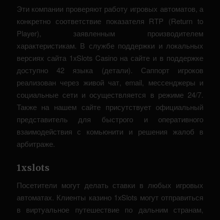
Эти компании проверяют работу игровых автоматов, а
конкретно соответствие показателя RTP (Return to
Player), заявленным производителем
характеристикам. В службе поддержки и локальных
версиях сайта 1xSlots Casino на сайте и в поддержке
доступно 42 языка (детали). Саппорт игроков
реализован через живой чат, email, мессенджеры и
социальные сети и осуществляется в режиме 24/7.
Также на нашем сайте присутствует официальный
представитель для быстрого и оперативного
взаимодействия с комьюнити и решения жалоб в
арбитраже.
1xslots
Посетители могут делать ставки в любых игровых
автоматах. Клиенты казино 1xSlots могут отправиться
в виртуальное путешествие по дальним странам,