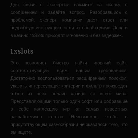
Для связи с экспертом нажмите на иконку с
сообщением и задайте вопрос. Разобравшись с
проблемой, эксперт компании даст ответ или
подробную инструкцию, если это необходимо. Деньги
в казино 1xSlots приходят мгновенно и без задержек.
1xslots
Это позволяет быстро найти игорный сайт,
соответствующий всем вашим требованиям.
Достаточно воспользоваться расширенным поиском,
указать интересующие критерии и фильтр произведет
отбор из всех онлайн казино со всего мира.
Представляющими только один софт или собравшие
в себе коллекцию игр от самых известных
разработчиков слотов. Невозможно, чтобы в
присутствующем разнообразии не оказалось того, что
вы ищете.