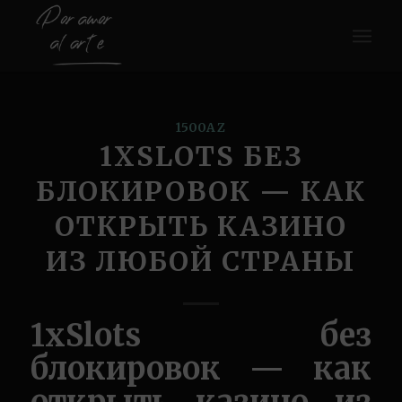
1500A Z
1XSLOTS БЕЗ
БЛОКИРОВОК — КАК
ОТКРЫТЬ КАЗИНО
ИЗ ЛЮБОЙ СТРАНЫ
1xSlots без
блокировок — как