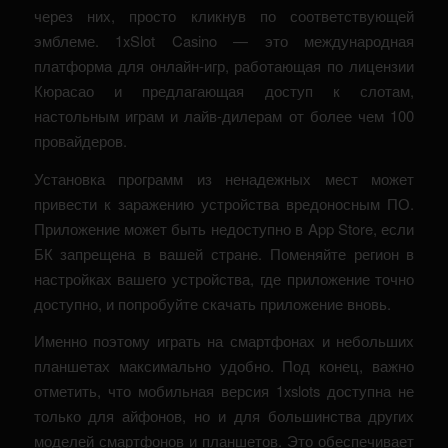
через них, просто кликнув по соответствующей
эмблеме. 1xSlot Casino — это международная
платформа для онлайн-игр, работающая по лицензии
Кюрасао и предлагающая доступ к слотам,
настольным играм и лайв-дилерам от более чем 100
провайдеров.
Установка программ из ненадежных мест может
привести к заражению устройства вредоносным ПО.
Приложение может быть недоступно в App Store, если
БК запрещена в вашей стране. Поменяйте регион в
настройках вашего устройства, где приложение точно
доступно, и попробуйте скачать приложение вновь.
Именно поэтому играть на смартфонах и небольших
планшетах максимально удобно. Под конец, важно
отметить, что мобильная версия 1xslots доступна не
только для айфонов, но и для большинства других
моделей смартфонов и планшетов. Это обеспечивает