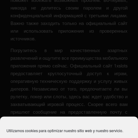
никогда не делитесь своим паролем и другой
конфиденциальной информацией с третьими лицами.
Важно также заходить только на официальный сайт
или использовать приложения из проверенных
источников.
Погрузитесь в мир качественных азартных
развлечений и ощутите все преимущества мобильного
приложения прямо сейчас. Официальный сайт 1xslots
предоставляет круглосуточный доступ к играм,
оперативную техническую поддержку и услугу живых
дилеров. Независимо от того, предпочитаете ли вы
рулетку, покер или слоты, здесь вас ждет удобство и
захватывающий игровой процесс. Скорее всего вам
пришлют сообщение на предоставленную почту с
подтверждением регистрации. Средства
обрабатываются в течение 24 часов, а также не
Utilizamos cookies para optimizar nuestro sitio web y nuestro servicio.
взимается комиссия за вывод. Недостаток – ПО