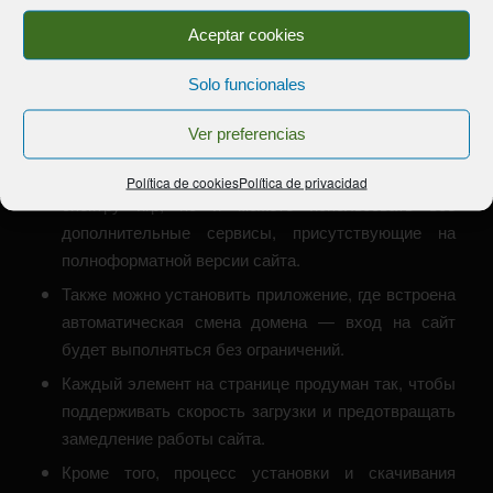
может не работать на смартфонах со старыми
Aceptar cookies
версиями операционной системы.
Solo funcionales
Если вы играете на мобильном устройстве, то для
вас доступны такие же бонусы и промоакции, как и
Ver preferencias
для игроков на компьютере.
Плюс, вы не только получаете доступ к широкому
Política de cookies
Política de privacidad
спектру игр, но и можете использовать все
дополнительные сервисы, присутствующие на
полноформатной версии сайта.
Также можно установить приложение, где встроена
автоматическая смена домена — вход на сайт
будет выполняться без ограничений.
Каждый элемент на странице продуман так, чтобы
поддерживать скорость загрузки и предотвращать
замедление работы сайта.
Кроме того, процесс установки и скачивания