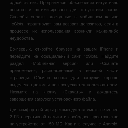
одной из них. Программное обеспечение интуитивно
понятно и оптимизировано для отсутствия лагов.
Способы оплаты, доступные в мобильном казино
1xSlots, гарантируют вам возврат депозитов, если в
процессе их использования возникли какие-либо
неудобства.
Во-первых, откройте браузер на вашем iPhone и
перейдите на официальный сайт 1xSlots. Найдите
раздел «Мобильная версия» или «Скачать
приложение», расположенный в верхней части
страницы. Обычно кнопка для загрузки хорошо
выделена цветом и не пропускается пользователем.
Нажмите на кнопку «Скачать» и дождитесь
завершения загрузки установочного файла.
Для комфортной игры рекомендуется иметь не менее
2 ГБ оперативной памяти и свободное пространство
на устройстве от 150 МБ. Как и в случае с Android,