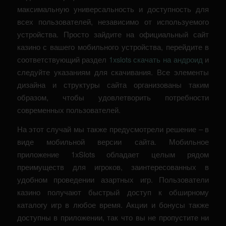
максимальную универсальность и доступность для
всех пользователей, независимо от используемого
устройства. Просто зайдите на официальный сайт
казино с вашего мобильного устройства, перейдите в
соответствующий раздел
1xslots скачать на андроид
и
следуйте указаниям для скачивания. Все элементы
дизайна и структуры сайта организованы таким
образом, чтобы удовлетворить потребности
современных пользователей.
На этот случай мы также предусмотрели решение – в
виде мобильной версии сайта. Мобильное
приложение 1xSlots обладает целым рядом
преимуществ для игроков, заинтересованных в
удобном проведении азартных игр. Пользователи
казино получают быстрый доступ к обширному
каталогу игр в любое время. Акции и бонусы также
доступны в приложении, так что вы не пропустите ни