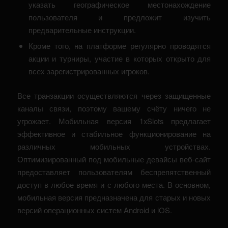
указать географическое местонахождение
пользователя и предложит изучить
предварительные инструкции.
Кроме того, на платформе регулярно проводятся
акции и турниры, участие в которых открыто для
всех зарегистрированных игроков.
Все транзакции осуществляются через защищенные
каналы связи, поэтому вашему счёту ничего не
угрожает. Мобильная версия 1xSlots предлагает
эффективное и стабильное функционирование на
различных мобильных устройствах.
Оптимизированный под мобильные девайсы веб-сайт
предоставляет пользователям беспрепятственный
доступ в любое время и с любого места. В основном,
мобильная версия предназначена для старых и новых
версий операционных систем Android и iOS.