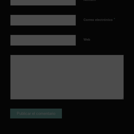
*
Correo electrónico
Web