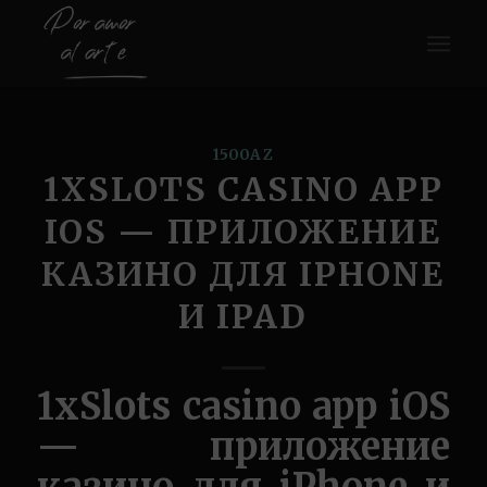
1500A Z
1XSLOTS CASINO APP
IOS — ПРИЛОЖЕНИЕ
КАЗИНО ДЛЯ IPHONE
И IPAD
1xSlots casino app iOS
— приложение