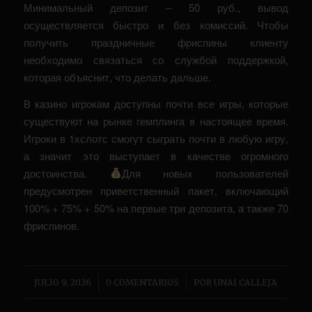
Минимальный депозит – 50 руб., вывод
осуществляется быстро и без комиссий. Чтобы
получить праздничные фриспины клиенту
необходимо связаться со службой поддержкой,
которая объяснит, что делать дальше.
В казино игрокам доступны почти все игры, которые
существуют на рынке гемплинга в настоящее время.
Игроки в 1хслотс смогут сыграть почти в любую игру,
а значит это выступает в качестве огромного
достоинства.
Для новых пользователей
предусмотрен приветственный пакет, включающий
100% + 75% + 50% на первые три депозита, а также 70
фриспинов.
/
/
JULIO 9, 2026
0 COMENTARIOS
POR
UNAI CALLEJA