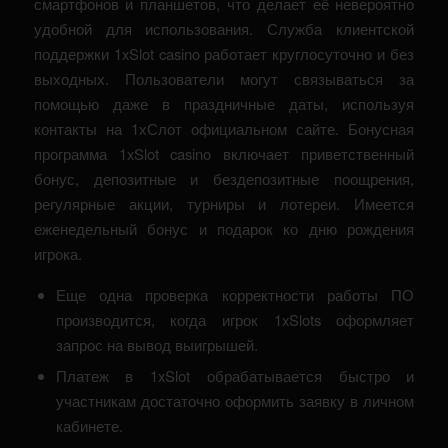
смартфонов и планшетов, что делает её невероятно
удобной для использования. Служба клиентской
поддержки 1xSlot casino работает круглосуточно и без
выходных. Пользователи могут связываться за
помощью даже в праздничные даты, используя
контакты на 1хСлот официальном сайте. Бонусная
программа 1xSlot casino включает приветственный
бонус, депозитные и бездепозитные поощрения,
регулярные акции, турниры и лотереи. Имеется
еженедельный бонус и подарок ко дню рождения
игрока.
Еще одна проверка корректности работы ПО
производится, когда игрок 1xSlots оформляет
запрос на вывод выигрышей.
Платеж в 1xSlot обрабатывается быстро и
участникам достаточно оформить заявку в личном
кабинете.