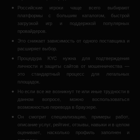
Российские игроки чаще всего выбирают
платформы с большим каталогом, быстрой
загрузкой игр и поддержкой популярных
провайдеров.
Это снижает зависимость от одного поставщика и
расширяет выбор.
Процедура KYC нужна для подтверждения
личности и защиты сайтов от мошенничества —
это стандартный процесс для легальных
площадок.
Но если все же возникнут те или иные трудности в
данном вопросе, можно воспользоваться
возможностью перевода в браузере.
Он смотрит специализацию, примеры работ,
описание услуг, рейтинг, отзывы, навыки и в целом
оценивает, насколько профиль заполнен и
актуален.