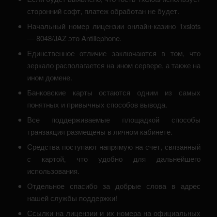
сторонний софт, платеж обработан не будет.
Начальный номер лицензии онлайн-казино 1xslots
— 8048/JAZ это Antillephone.
Единственное отличие заключаются в том, что
зеркало располагается на ином сервере, а также на
ином домене.
Банковские карты остаются одним из самых
понятных и привычных способов вывода.
Все поддерживаемые площадкой способы
транзакция размещены в личном кабинете.
Средства поступают напрямую на счет, связанный
с картой, что удобно для дальнейшего
использования.
Отдельное спасибо за добрые слова в адрес
нашей службы поддержки!
Ссылки на лицензии и их номера на официальных