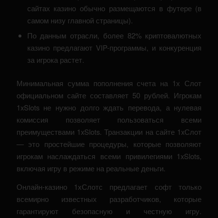
сайтах казино обычно размещаются в футере (в
самом низу главной страницы).
По данным отрасли, более 82% криптовалютных
казино предлагают VIP-программы, и конкуренция
за игрока растет.
Минимальная сумма пополнения счета на 1х Слот
официальном сайте составляет 50 рублей. Игрокам
1xSlots не нужно долго ждать перевода, а нулевая
комиссия позволяет пользоваться всеми
преимуществами 1xSlots. Транзакции на сайте 1xСлот
— это простейшие процедуры, которые позволяют
игрокам наслаждаться всеми привилегиями 1xSlots,
включая игру в режиме на реальные деньги.
Онлайн-казино 1хСлотс предлагает софт только
всемирно известных разработчиков, которые
гарантируют безопасную и честную игру.