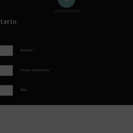
COMENTARIOS
tario
*
Nombre
*
Correo electrónico
Web