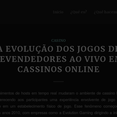
Inicio
¿Qué es?
¿Qué hacem
CASINO
A EVOLUÇÃO DOS JOGOS D
EVENDEDORES AO VIVO 
CASSINOS ONLINE
nimentos de hosts em tempo real mudaram o ambiente de cassino
oferecendo aos participantes uma experiência envolvente de jogo 
e em um estabelecimento físico de jogo. Esse fenômeno começ
s anos 2010, com empresas como a Evolution Gaming dirigindo a inic