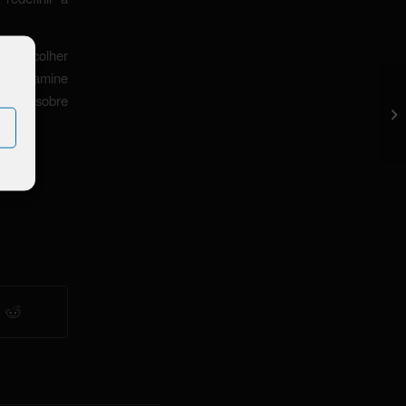
al escolher
ta e examine
 mais sobre
O 
na