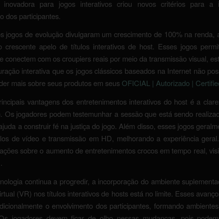
inovadora para jogos interativos criou novos critérios para a 
 dos participantes.
s jogos de evolução divulgaram um crescimento de 100% na renda,
o crescente apelo de títulos interativos de host. Esses jogos per
e conectem com os croupiers reais por meio da transmissão visual, e
ração interativa que os jogos clássicos baseados na Internet não p
der mais sobre seus produtos em seus
OFICIAL | Autorizado | Certifie
ncipais vantagens dos entretenimentos interativos do host é a clar
. Os jogadores podem testemunhar a sessão que está sendo realiza
 ajuda a construir fé na justiça do jogo. Além disso, esses jogos geral
ulos de vídeo e transmissão em HD, melhorando a experiência geral.
ações sobre o aumento de entretenimentos crocos em tempo real, vis
s
.
ologia continua a progredir, a incorporação do ambiente suplement
virtual (VR) nos títulos interativos de hosts está no limite. Esses avan
dicionalmente o envolvimento dos participantes, formando ambientes
 Os jogadores devem ficar de olho nessas mudanças, pois podem 