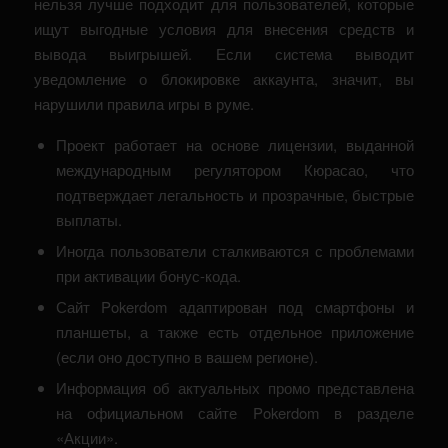
нельзя лучше подходит для пользователей, которые
ищут выгодные условия для внесения средств и
вывода выигрышей. Если система выводит
уведомление о блокировке аккаунта, значит, вы
нарушили правила игры в руме.
Проект работает на основе лицензии, выданной
международным регулятором Кюрасао, что
подтверждает легальность и прозрачные, быстрые
выплаты.
Иногда пользователи сталкиваются с проблемами
при активации бонус-кода.
Сайт Pokerdom адаптирован под смартфоны и
планшеты, а также есть отдельное приложение
(если оно доступно в вашем регионе).
Информация об актуальных промо представлена
на официальном сайте Pokerdom в разделе
«Акции».