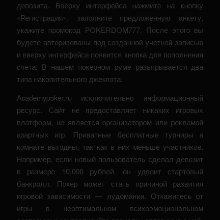
депозита. Вверху интерфейса нажмите на кнопку
«Регистрация», заполните предложенную анкету,
укажите промокод POKERDOM777. После этого вы
будете авторизованы под созданной учетной записью
и вверху интерфейса появится кнопка для пополнения
счета. В нашем покерном руме разыгрывается два
типа накопительного джекпота.
Academypoker.ru исключительно информационный
ресурс. Сайт не предоставляет никаких игровых
платформ, не является организатором или рекламой
азартных игр. Приватные бесплатные турниры в
комнате выгодны, так как в них меньше участников.
Например, если новый пользователь сделал депозит
в размере 10,000 рублей, он удвоит стартовый
банкролл. Покер может стать причиной развития
игровой зависимости — лудомании. Откажитесь от
игры в неоптимальном психоэмоциональном