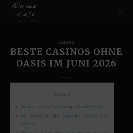
CASINO
BESTE CASINOS OHNE
OASIS IM JUNI 2026
Content
Bonus in einem Casino ohne Oasis erhalten
So findest du das passende Casino ohne
OASIS
Warum arbeiten viele internationale Casinos