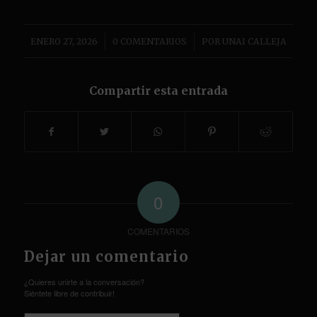
/
/
ENERO 27, 2026
0 COMENTARIOS
POR
UNAI CALLEJA
Compartir esta entrada
0
COMENTARIOS
Dejar un comentario
¿Quieres unirte a la conversación?
Siéntete libre de contribuir!