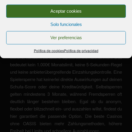
ist, dass sie gültig und nachvollziehbar sind.
Aceptar cookies
OASIS ist direkt an die deutsche Regulierung über die
GGL (Gemeinsame Glücksspielbehörde der Länder)
Solo funcionales
gebunden.
Ver preferencias
Online Casinos ohne OASIS sind nicht an das deutsche
Sperrsystem gebunden und dennoch gibt es hier sehr
Política de cookies
Política de privacidad
sichere, kundenfreundliche Spielerschutzmaßnahmen. Das
bedeutet kein 1.000€ Monatslimit, keine 5-Sekunden-Regel
und keine anbieterübergreifende Einzahlungskontrolle. Eine
Spielersperre hat keinerlei direkte Auswirkungen auf deinen
Schufa-Score oder deine Kreditwürdigkeit. Selbstsperren
gelten mindestens 3 Monate, während Fremdsperren oft
deutlich länger bestehen bleiben. Egal ob du anonym,
flexibel oder blitzschnell ein- und auszahlen willst, findest du
hier garantiert die passende Option. Die beste Casinos
ohne OASIS bieten mehr Zahlungsmethoden, höhere
Freiheit bei Limits und schnellere Auszahlungen.