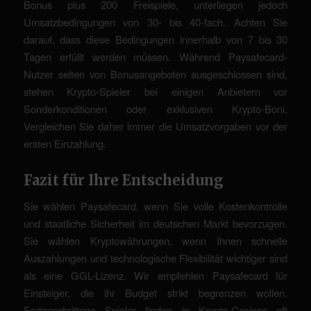
Bonus plus 200 Freispiele, unterliegen jedoch
Umsatzbedingungen von 30- bis 40-fach. Achten Sie
darauf, dass diese Bedingungen innerhalb von 7 bis 30
Tagen erfüllt werden müssen. Während Paysafecard-
Nutzer selten von Bonusangeboten ausgeschlossen sind,
stehen Krypto-Spieler bei einigen Anbietern vor
Sonderkonditionen oder exklusiven Krypto-Boni.
Vergleichen Sie daher immer die Umsatzvorgaben vor der
ersten Einzahlung.
Fazit für Ihre Entscheidung
Sie wählen Paysafecard, wenn Sie volle Kostenkontrolle
und staatliche Sicherheit im deutschen Markt bevorzugen.
Sie wählen Kryptowährungen, wenn Ihnen schnelle
Auszahlungen und technologische Flexibilität wichtiger sind
als eine GGL-Lizenz. Wir empfehlen Paysafecard für
Einsteiger, die ihr Budget strikt begrenzen wollen.
Fortgeschrittene Spieler finden in Krypto-Casinos oft