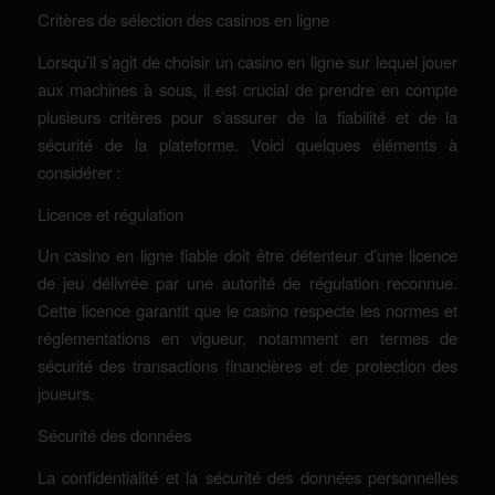
Critères de sélection des casinos en ligne
Lorsqu’il s’agit de choisir un casino en ligne sur lequel jouer
aux machines à sous, il est crucial de prendre en compte
plusieurs critères pour s’assurer de la fiabilité et de la
sécurité de la plateforme. Voici quelques éléments à
considérer :
Licence et régulation
Un casino en ligne fiable doit être détenteur d’une licence
de jeu délivrée par une autorité de régulation reconnue.
Cette licence garantit que le casino respecte les normes et
réglementations en vigueur, notamment en termes de
sécurité des transactions financières et de protection des
joueurs.
Sécurité des données
La confidentialité et la sécurité des données personnelles