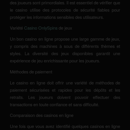
des joueurs sont primordiales. Il est essentiel de vérifier que
le casino utilise des protocoles de sécurité fiables pour
protéger les informations sensibles des utilisateurs.
Variété
Casino OnlySpins
de jeux
Un bon casino en ligne propose une large gamme de jeux,
y compris des machines à sous de différents thèmes et
styles. La diversité des jeux disponibles garantit une
expérience de jeu enrichissante pour les joueurs.
Méthodes de paiement
Le casino en ligne doit offrir une variété de méthodes de
paiement sécurisées et rapides pour les dépôts et les
retraits. Les joueurs doivent pouvoir effectuer des
transactions en toute confiance et sans difficulté.
Comparaison des casinos en ligne
Une fois que vous avez identifié quelques casinos en ligne