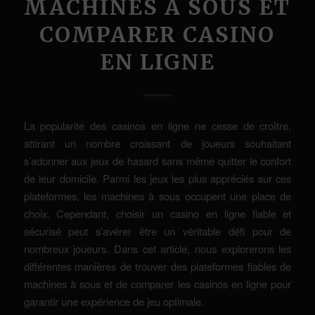
MACHINES À SOUS ET
COMPARER CASINO
EN LIGNE
La popularité des casinos en ligne ne cesse de croître,
attirant un nombre croissant de joueurs souhaitant
s’adonner aux jeux de hasard sans même quitter le confort
de leur domicile. Parmi les jeux les plus appréciés sur ces
plateformes, les machines à sous occupent une place de
choix. Cependant, choisir un casino en ligne fiable et
sécurisé peut s’avérer être un véritable défi pour de
nombreux joueurs. Dans cet article, nous explorerons les
différentes manières de trouver des plateformes fiables de
machines à sous et de comparer les casinos en ligne pour
garantir une expérience de jeu optimale.