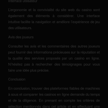
Interface utilisateur
L’ergonomie et la convivialité du site web du casino sont
également des éléments à considérer. Une interface
intuitive facilite la navigation et améliore l’expérience de jeu
des utilisateurs.
Avis des joueurs
Consulter les avis et les commentaires des autres joueurs
peut fournir des informations précieuses sur la réputation et
la qualité des services proposés par un casino en ligne.
N’hésitez pas à rechercher des témoignages pour vous
faire une idée plus précise.
Conclusion
En conclusion, trouver des plateformes fiables de machines
à sous et comparer les casinos en ligne demande du temps
et de la diligence. En prenant en compte les critères de
sélection mentionnés dans cet article et en effectuant une