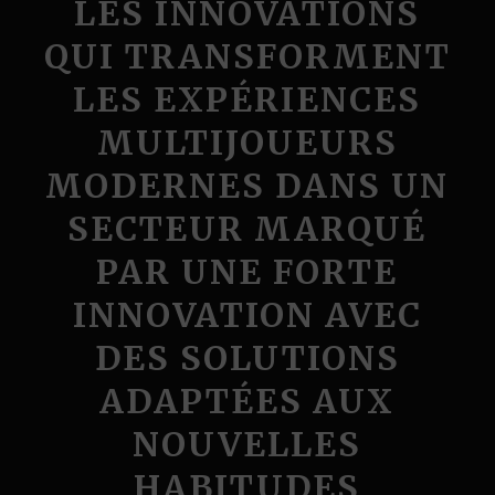
LES INNOVATIONS
QUI TRANSFORMENT
LES EXPÉRIENCES
MULTIJOUEURS
MODERNES DANS UN
SECTEUR MARQUÉ
PAR UNE FORTE
INNOVATION AVEC
DES SOLUTIONS
ADAPTÉES AUX
NOUVELLES
HABITUDES