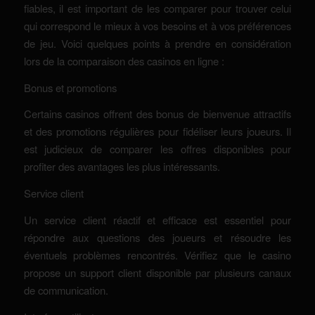
fiables, il est important de les comparer pour trouver celui
qui correspond le mieux à vos besoins et à vos préférences
de jeu. Voici quelques points à prendre en considération
lors de la comparaison des casinos en ligne :
Bonus et promotions
Certains casinos offrent des bonus de bienvenue attractifs
et des promotions régulières pour fidéliser leurs joueurs. Il
est judicieux de comparer les offres disponibles pour
profiter des avantages les plus intéressants.
Service client
Un service client réactif et efficace est essentiel pour
répondre aux questions des joueurs et résoudre les
éventuels problèmes rencontrés. Vérifiez que le casino
propose un support client disponible par plusieurs canaux
de communication.