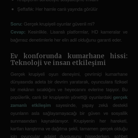
Şeffaflık: Her hamle canlı yayında görülür
Soru:
Gerçek krupiyeli oyunlar güvenli mi?
Cevap:
Kesinlikle. Lisanslı platformlar, HD kameralar ve
bağımsız denetimlerle her elin adil olduğunu garanti eder.
Ev konforunda kumarhane hissi:
Teknoloji ve insan etkileşimi
Gerçek krupiyeli oyun deneyimi, çevrimiçi kumarhane
dünyasında adeta bir devrim yaratarak, oyunculara fiziksel
bir mekânın sıcaklığını ve heyecanını evlerine taşıyor. Bu
popülerlik, canlı bir krupiyenin yönettiği oyunlardaki
gerçek
zamanlı etkileşim
sayesinde, yapay zekâ destekli
oyunların asla sağlayamayacağı bir güven ve sosyallik
sunmasından kaynaklanıyor. Krupiyenin her hareketi,
kartları karıştırma ve dağıtma şekli, tamamen gerçek olduğu
için oyuncular adalet duygusunu hissederken, sohbet