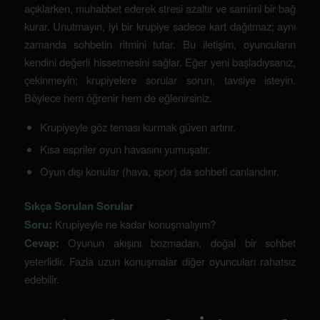
açıklarken, muhabbet ederek stresi azaltır ve samimi bir bağ
kurar. Unutmayın, iyi bir krupiye sadece kart dağıtmaz; aynı
zamanda sohbetin ritmini tutar. Bu iletişim, oyuncuların
kendini değerli hissetmesini sağlar. Eğer yeni başladıysanız,
çekinmeyin; krupiyelere sorular sorun, tavsiye isteyin.
Böylece hem öğrenir hem de eğlenirsiniz.
Krupiyeyle göz teması kurmak güven artırır.
Kısa espriler oyun havasını yumuşatır.
Oyun dışı konular (hava, spor) da sohbeti canlandırır.
Sıkça Sorulan Sorular
Soru:
Krupiyeyle ne kadar konuşmalıyım?
Cevap:
Oyunun akışını bozmadan, doğal bir sohbet
yeterlidir. Fazla uzun konuşmalar diğer oyuncuları rahatsız
edebilir.