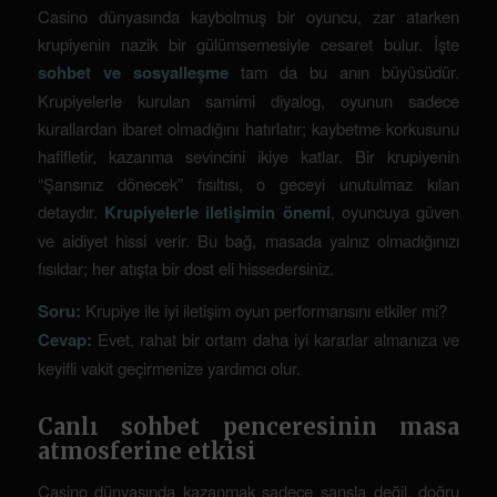
Casino dünyasında kaybolmuş bir oyuncu, zar atarken
krupiyenin nazik bir gülümsemesiyle cesaret bulur. İşte
sohbet ve sosyalleşme
tam da bu anın büyüsüdür.
Krupiyelerle kurulan samimi diyalog, oyunun sadece
kurallardan ibaret olmadığını hatırlatır; kaybetme korkusunu
hafifletir, kazanma sevincini ikiye katlar. Bir krupiyenin
“Şansınız dönecek” fısıltısı, o geceyi unutulmaz kılan
detaydır.
Krupiyelerle iletişimin önemi
, oyuncuya güven
ve aidiyet hissi verir. Bu bağ, masada yalnız olmadığınızı
fısıldar; her atışta bir dost eli hissedersiniz.
Soru:
Krupiye ile iyi iletişim oyun performansını etkiler mi?
Cevap:
Evet, rahat bir ortam daha iyi kararlar almanıza ve
keyifli vakit geçirmenize yardımcı olur.
Canlı sohbet penceresinin masa
atmosferine etkisi
Casino dünyasında kazanmak sadece şansla değil, doğru