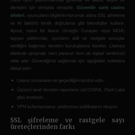
deneyim için olmazsa olmazdır.
Güvenilir canlı casino
siteleri
, oyuncuların bilgilerini korumak adına SSL şifreleme
ve iki faktörlü kimlik doğrulama gibi teknolojiler kullanır.
Ayrıca, resmi bir lisans (örneğin Curaçao veya MGA)
taşıyan platformlar, oyunların adil ve rastgele sonuçlar
verdiğini bağımsız denetim kuruluşlarına kanıtlar.
Lisansız
sitelerde oynamak, hem paranızı hem de kişisel verilerinizi
riske atar.
Güvenliğinizi sağlamak için aşağıdaki noktalara
dikkat edin:
Lisans numarasını ve geçerliliğini kontrol edin.
Üçüncü taraf denetim raporlarını (eCOGRA, iTech Labs
gibi) inceleyin.
VPN kullanıyorsanız, platformun politikalarını okuyun.
SSL şifreleme ve rastgele sayı
üreteçlerinden farkı