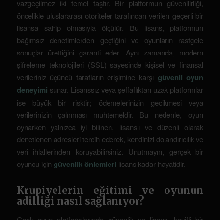
vazgeçilmez iki temel taştır. Bir platformun güvenilirliği,
öncelikle uluslararası otoriteler tarafından verilen geçerli bir
lisansa sahip olmasıyla ölçülür. Bu lisans, platformun
bağımsız denetimlerden geçtiğini ve oyunların rastgele
sonuçlar ürettiğini garanti eder. Aynı zamanda, modern
şifreleme teknolojileri (SSL) sayesinde kişisel ve finansal
verileriniz üçüncü tarafların erişimine karşı
güvenli oyun
deneyimi
sunar. Lisanssız veya şeffaflıktan uzak platformlar
ise büyük bir risktir; ödemelerinizin gecikmesi veya
verilerinizin çalınması muhtemeldir. Bu nedenle, oyun
oynarken yalnızca iyi bilinen, lisanslı ve düzenli olarak
denetlenen adresleri tercih ederek, kendinizi dolandırıcılık ve
veri ihlallerinden koruyabilirsiniz. Unutmayın, gerçek bir
oyuncu için
güvenlik önlemleri
lisans kadar hayatidir.
Krupiyelerin eğitimi ve oyunun
adilliği nasıl sağlanıyor?
Canlı oyun platformlarında güvenlik ve lisans, keyifli bir