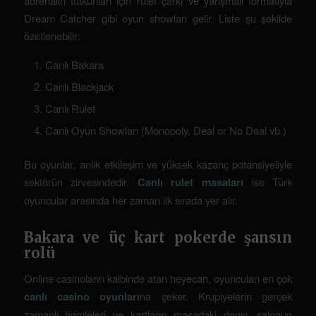
adrenalin tutkunları için rulet çarkı ve yarışmalı formatıyla
Dream Catcher gibi oyun showları gelir. Liste şu şekilde
özetlenebilir:
Canlı Bakara
Canlı Blackjack
Canlı Rulet
Canlı Oyun Showları (Monopoly, Deal or No Deal vb.)
Bu oyunlar, anlık etkileşim ve yüksek kazanç potansiyeliyle
sektörün zirvesindedir.
Canlı rulet masaları
ise Türk
oyuncular arasında her zaman ilk sırada yer alır.
Bakara ve üç kart pokerde şansın
rolü
Online casinoların kalbinde atan heyecan, oyuncuları en çok
canlı casino oyunları
na çeker. Krupiyelerin gerçek
zamanlı hamleleri ve kartların masadaki dansı, salonun