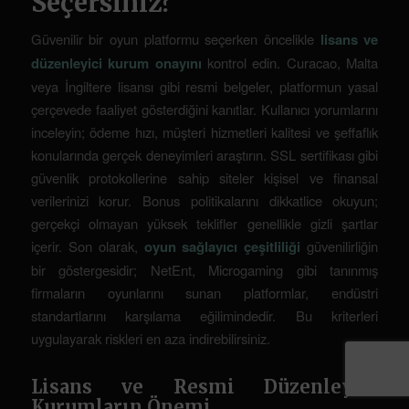
Seçersiniz?
Güvenilir bir oyun platformu seçerken öncelikle
lisans ve
düzenleyici kurum onayını
kontrol edin. Curacao, Malta
veya İngiltere lisansı gibi resmi belgeler, platformun yasal
çerçevede faaliyet gösterdiğini kanıtlar. Kullanıcı yorumlarını
inceleyin; ödeme hızı, müşteri hizmetleri kalitesi ve şeffaflık
konularında gerçek deneyimleri araştırın. SSL sertifikası gibi
güvenlik protokollerine sahip siteler kişisel ve finansal
verilerinizi korur. Bonus politikalarını dikkatlice okuyun;
gerçekçi olmayan yüksek teklifler genellikle gizli şartlar
içerir. Son olarak,
oyun sağlayıcı çeşitliliği
güvenilirliğin
bir göstergesidir; NetEnt, Microgaming gibi tanınmış
firmaların oyunlarını sunan platformlar, endüstri
standartlarını karşılama eğilimindedir. Bu kriterleri
uygulayarak riskleri en aza indirebilirsiniz.
Lisans ve Resmi Düzenleyici
Kurumların Önemi