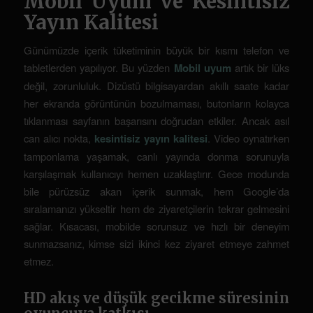
Mobil Uyum ve Kesintisiz
Yayın Kalitesi
Günümüzde içerik tüketiminin büyük bir kısmı telefon ve
tabletlerden yapılıyor. Bu yüzden
Mobil uyum
artık bir lüks
değil, zorunluluk. Dizüstü bilgisayardan akıllı saate kadar
her ekranda görüntünün bozulmaması, butonların kolayca
tıklanması sayfanın başarısını doğrudan etkiler. Ancak asıl
can alıcı nokta,
kesintisiz yayın kalitesi
. Video oynatırken
tamponlama yaşamak, canlı yayında donma sorunuyla
karşılaşmak kullanıcıyı hemen uzaklaştırır. Gece modunda
bile pürüzsüz akan içerik sunmak, hem Google’da
sıralamanızı yükseltir hem de ziyaretçilerin tekrar gelmesini
sağlar. Kısacası, mobilde sorunsuz ve hızlı bir deneyim
sunmazsanız, kimse sizi ikinci kez ziyaret etmeye zahmet
etmez.
HD akış ve düşük gecikme süresinin