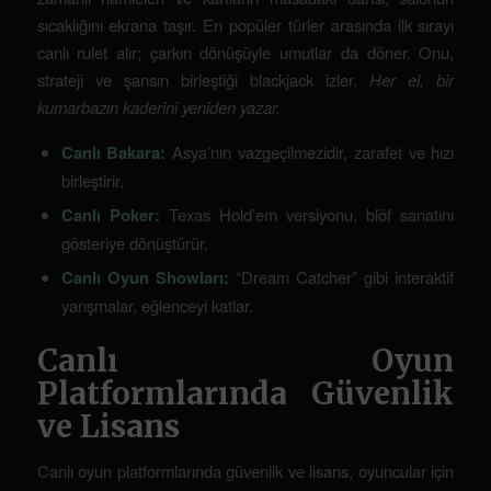
sıcaklığını ekrana taşır. En popüler türler arasında ilk sırayı
canlı rulet alır; çarkın dönüşüyle umutlar da döner. Onu,
strateji ve şansın birleştiği blackjack izler.
Her el, bir
kumarbazın kaderini yeniden yazar.
Canlı Bakara:
Asya’nın vazgeçilmezidir, zarafet ve hızı
birleştirir.
Canlı Poker:
Texas Hold’em versiyonu, blöf sanatını
gösteriye dönüştürür.
Canlı Oyun Showları:
“Dream Catcher” gibi interaktif
yarışmalar, eğlenceyi katlar.
Canlı Oyun
Platformlarında Güvenlik
ve Lisans
Canlı oyun platformlarında güvenlik ve lisans, oyuncular için