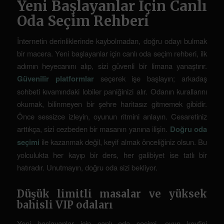
Yeni Başlayanlar İçin Canlı
Oda Seçim Rehberi
İnternetin derinliklerinde kaybolmadan, doğru odayı bulmak
bir macera. Yeni başlayanlar için canlı oda seçim rehberi, ilk
adımın heyecanını alıp, sizi güvenli bir limana yanaştırır.
Güvenilir platformlar
seçerek işe başlayın; arkadaş
sohbeti kıvamındaki lobiler paniğinizi alır. Odanın kurallarını
okumak, bilinmeyen bir şehre haritasız gitmemek gibidir.
Önce sessizce izleyin, oyunun ritmini anlayın. Cesaretiniz
arttıkça, sizi cezbeden bir masanın yanına ilişin.
Doğru oda
seçimi
ile kazanmak değil, keyif almak önceliğiniz olsun. Bu
yolculukta her kayıp bir ders, her galibiyet ise tatlı bir
hatıradır. Unutmayın, doğru oda sizi bekliyor.
Düşük limitli masalar ve yüksek
bahisli VIP odaları
Yeni başlayanlar için canlı oda seçimi, oyun keyfini