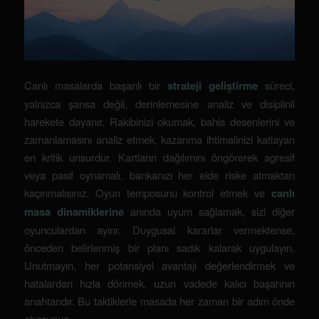
Canlı masalarda başarılı bir
strateji geliştirme
süreci,
yalnızca şansa değil, derinlemesine analiz ve disiplinli
harekete dayanır. Rakibinizi okumak, bahis desenlerini ve
zamanlamasını analiz etmek, kazanma ihtimalinizi katlayan
en kritik unsurdur. Kartların dağılımını öngörerek agresif
veya pasif oynamalı, bankanızı her elde riske atmaktan
kaçınmalısınız. Oyun temposunu kontrol etmek ve
canlı
masa dinamiklerine
anında uyum sağlamak, sizi diğer
oyunculardan ayırır. Duygusal kararlar vermektense,
önceden belirlenmiş bir planı sadık kalarak uygulayın.
Unutmayın, her potansiyel avantajı değerlendirmek ve
hatalardan hızla dönmek, uzun vadede kalıcı başarının
anahtarıdır. Bu taktiklerle masada her zaman bir adım önde
olursunuz.