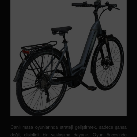
Canlı masa oyunlarında strateji geliştirmek, sadece şansa
değil, disiplinli bir yaklaşıma dayanır. Oyun öncesinde