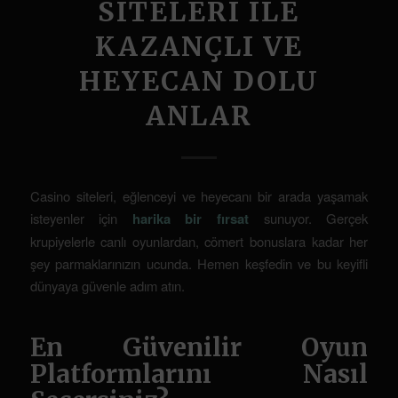
SITELERI ILE
KAZANÇLI VE
HEYECAN DOLU
ANLAR
Casino siteleri, eğlenceyi ve heyecanı bir arada yaşamak
isteyenler için
harika bir fırsat
sunuyor. Gerçek
krupiyelerle canlı oyunlardan, cömert bonuslara kadar her
şey parmaklarınızın ucunda. Hemen keşfedin ve bu keyifli
dünyaya güvenle adım atın.
En Güvenilir Oyun
Platformlarını Nasıl