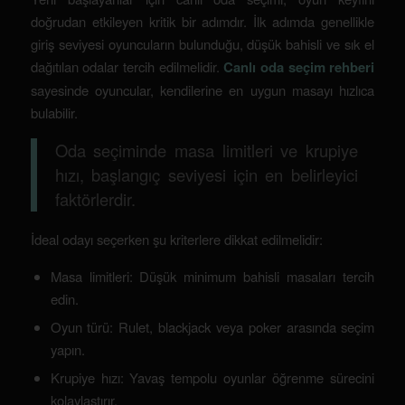
doğrudan etkileyen kritik bir adımdır. İlk adımda genellikle
giriş seviyesi oyuncuların bulunduğu, düşük bahisli ve sık el
dağıtılan odalar tercih edilmelidir.
Canlı oda seçim rehberi
sayesinde oyuncular, kendilerine en uygun masayı hızlıca
bulabilir.
Oda seçiminde masa limitleri ve krupiye
hızı, başlangıç seviyesi için en belirleyici
faktörlerdir.
İdeal odayı seçerken şu kriterlere dikkat edilmelidir:
Masa limitleri: Düşük minimum bahisli masaları tercih
edin.
Oyun türü: Rulet, blackjack veya poker arasında seçim
yapın.
Krupiye hızı: Yavaş tempolu oyunlar öğrenme sürecini
kolaylaştırır.