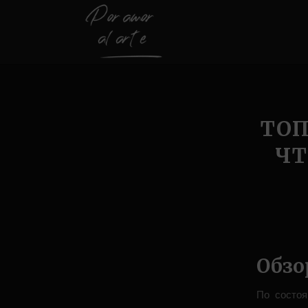
ТОП
ЧТ
Обзо
По состоя