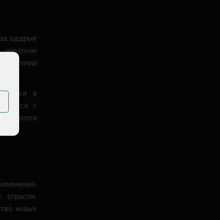
 за щедрые
т неплохие
а наличии
азаться в
кивается с
е остаются
зменения.
 отрасли.
ство новых