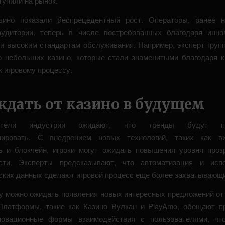
тупили на рынок.
зино показали беспрецедентный рост. Операторы, ранее 
удитории, теперь в числе востребованных благодаря инн
и высоким стандартам обслуживания. Например, эксперт груп
о небольших казино, которые стали знаменитыми благодаря 
к игровому процессу.
ждать от казино в будущем
вители индустрии ожидают, что тренды будут пр
нировать. С внедрением новых технологий, таких как ви
ь и блокчейн, игроки могут ожидать повышения уровня проз
ости. Эксперты предсказывают, что автоматизация и испо
ских данных сделают игровой процесс еще более захватывающ
ду можно ожидать появления новых интересных предложений от
Платформы, такие как Казино Вулкан и PlayAmo, обещают п
новационные формы взаимодействия с пользователями, что