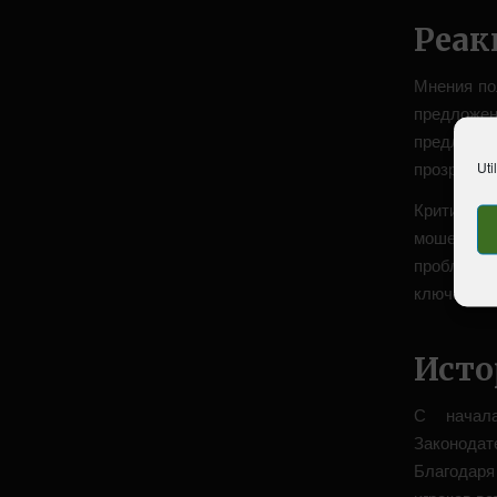
Реак
Мнения по
предложен
предложе
прозрачно
Uti
Критика 
мошенниче
проблемам
ключевыми
Исто
С начала
Законода
Благодаря