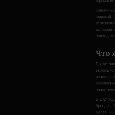
игроков вс
Онлайн-ка
широкой а
решениям 
историей 
подходам 
Что 
Предста
эволюцио
реальност
безопасн
аналитиче
В 2024 го
брендов. 
более ин