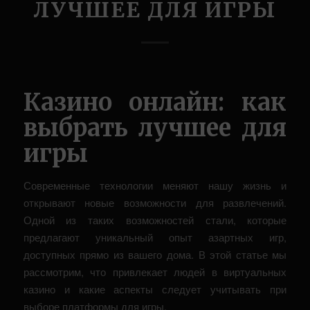
ЛУЧШЕЕ ДЛЯ ИГРЫ
Казино онлайн: как
выбрать лучшее для
игры
Современные технологии меняют нашу жизнь и
открывают новые возможности для развлечений.
Одной из таких возможностей стали, которые
предлагают уникальный опыт азартных игр,
доступных прямо из вашего дома. В этой статье мы
рассмотрим, что привлекает людей в виртуальных
казино и какие аспекты следует учитывать при
выборе платформы для игры.