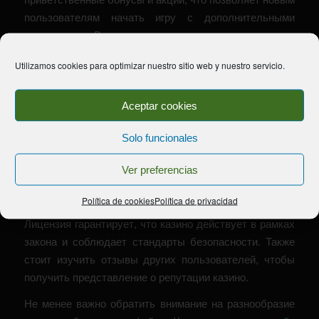
пользователям начать игру с дополнительными
средствами. Важно отметить, что для получения
максимальной выгоды от игры необходимо
Utilizamos cookies para optimizar nuestro sitio web y nuestro servicio.
внимательно изучать условия бонусов и акций.
Aceptar cookies
Как выбрать надежное
онлайн казино
Solo funcionales
При выборе онлайн казино важно обратить внимание
Ver preferencias
на несколько ключевых аспектов. Прежде всего,
Política de cookies
Política de privacidad
убедитесь в наличии лицензии у платформы.
Лицензия гарантирует, что казино действует в рамках
закона и соблюдает стандарты безопасности. Также
стоит изучить отзывы других пользователей, чтобы
получить представление о репутации казино.
Не менее важно обратить внимание на разнообразие