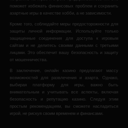
поможет избежать финансовых проблем и сохранить
азартные игры в качестве хобби, а не зависимости.
Кроме того, соблюдайте меры предосторожности для
защиты личной информации. Используйте только
защищенные соединения для доступа к игровым
сайтам и не делитесь своими данными с третьими
лицами. Это обеспечит вашу безопасность и защиту
от мошенничества.
В заключение, онлайн казино предлагают массу
возможностей для развлечения и азарта. Однако,
выбирая платформу для игры, важно быть
внимательным и учитывать все аспекты, включая
безопасность и репутацию казино. Следуя этим
простым рекомендациям, вы сможете насладиться
игрой, не рискуя своим временем и финансами.