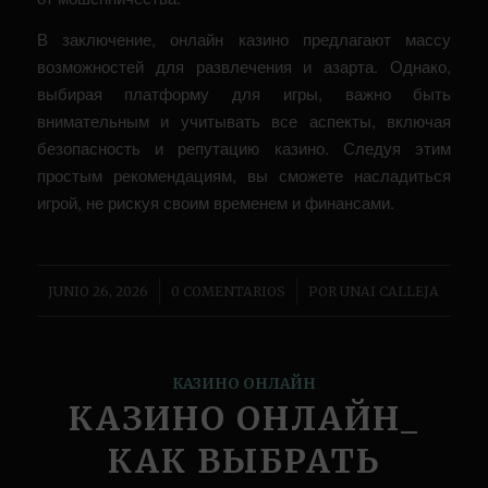
В заключение, онлайн казино предлагают массу
возможностей для развлечения и азарта. Однако,
выбирая платформу для игры, важно быть
внимательным и учитывать все аспекты, включая
безопасность и репутацию казино. Следуя этим
простым рекомендациям, вы сможете насладиться
игрой, не рискуя своим временем и финансами.
/
/
JUNIO 26, 2026
0 COMENTARIOS
POR
UNAI CALLEJA
КАЗИНО ОНЛАЙН
КАЗИНО ОНЛАЙН_
КАК ВЫБРАТЬ