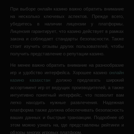
При выборе онлайн казино важно обратить внимание
на несколько ключевых аспектов. Прежде всего,
убедитесь в наличии лицензии у платформы.
Лицензия гарантирует, что казино действует в рамках
закона и соблюдает стандарты безопасности. Также
стоит изучить отзывы других пользователей, чтобы
получить представление о репутации казино.
Не менее важно обратить внимание на разнообразие
игр и удобство интерфейса. Хорошее казино
онлайн
казино казахстан
должно предлагать широкий
ассортимент игр от ведущих производителей, а также
интуитивно понятный интерфейс, что позволит вам
легко находить нужные развлечения. Надежная
платформа также должна обеспечивать безопасность
ваших данных и быстрые транзакции. Подробнее об
этом можно узнать на, где представлены рейтинги и
обзоры многих игровых платформ.