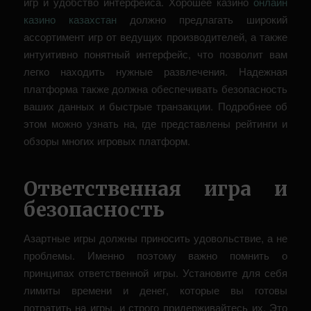
игр и удобство интерфейса. Хорошее казино
онлайн
казино казахстан
должно предлагать широкий
ассортимент игр от ведущих производителей, а также
интуитивно понятный интерфейс, что позволит вам
легко находить нужные развлечения. Надежная
платформа также должна обеспечивать безопасность
ваших данных и быстрые транзакции. Подробнее об
этом можно узнать на, где представлены рейтинги и
обзоры многих игровых платформ.
Ответственная игра и
безопасность
Азартные игры должны приносить удовольствие, а не
проблемы. Именно поэтому важно помнить о
принципах ответственной игры. Установите для себя
лимиты времени и денег, которые вы готовы
потратить на игры, и строго придерживайтесь их. Это