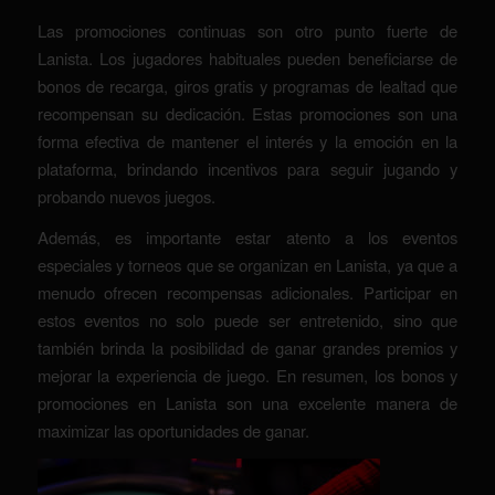
Las promociones continuas son otro punto fuerte de
Lanista. Los jugadores habituales pueden beneficiarse de
bonos de recarga, giros gratis y programas de lealtad que
recompensan su dedicación. Estas promociones son una
forma efectiva de mantener el interés y la emoción en la
plataforma, brindando incentivos para seguir jugando y
probando nuevos juegos.
Además, es importante estar atento a los eventos
especiales y torneos que se organizan en Lanista, ya que a
menudo ofrecen recompensas adicionales. Participar en
estos eventos no solo puede ser entretenido, sino que
también brinda la posibilidad de ganar grandes premios y
mejorar la experiencia de juego. En resumen, los bonos y
promociones en Lanista son una excelente manera de
maximizar las oportunidades de ganar.