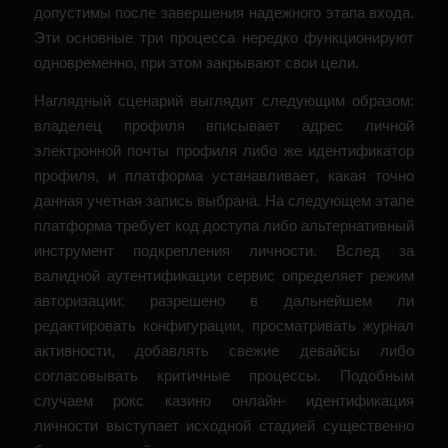
допустимы после завершения надежного этапа входа.
Эти основные три процесса нередко функционируют
одновременно, при этом закрывают свои цели.
Наглядный сценарий выглядит следующим образом:
владелец профиля вписывает адрес личной
электронной почты профиля либо же идентификатор
профиля, и платформа устанавливает, какая точно
данная учетная запись выбрана. На следующем этапе
платформа требует код доступа либо альтернативный
инструмент подкрепления личности. Вслед за
валидной аутентификации сервис определяет режим
авторизации: разрешено в дальнейшем ли
редактировать конфигурации, просматривать журнал
активности, добавлять свежие девайсы либо
согласовывать критичные процессы. Подобным
случаем рокс казино онлайн- идентификация
личности выступает исходной стадией существенно