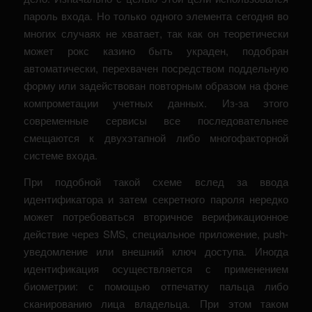
пароль входа. Но только одного элемента сегодня во
многих случаях не хватает, так как он теоретически
может рокс казино быть украден, подобран
автоматически, перехвачен посредством поддельную
форму или задействован повторным образом на фоне
компрометации учетных данных. Из-за этого
современные сервисы все последовательнее
смещаются к двухэтапной либо многофакторной
системе входа.
При подобной такой схеме вслед за ввода
идентификатора и затем секретного пароля нередко
может потребоваться вторичное верификационное
действие через SMS, специальное приложение, push-
уведомление или внешний ключ доступа. Иногда
идентификация осуществляется с применением
биометрии: с помощью отпечатку пальца либо
сканированию лица владельца. При этом таком