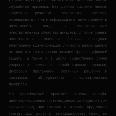
служебные признаки. Без данной системы нельзя
корректно разделить участников системы,
экранировать личные информацию а также ограничить
возможность входа к чувствительным
чувствительным областям аккаунта. С точки зрения
пользователя осмысление базовых принципов
электронной идентификации личности важно далеко
не просто с точки зрения позиции зрения цифровой
защиты, а также и в целях существенно более
уверенного применения онлайн-игровых сервисов,
цифровых приложений, облачных решений и
связанных объединенных пользовательских
профилей.
На практической практике основы онлайн-
идентификационной системы делаются видны на том
такой период, при котором платформа предлагает
указать код доступа, верифицировать сеанс по