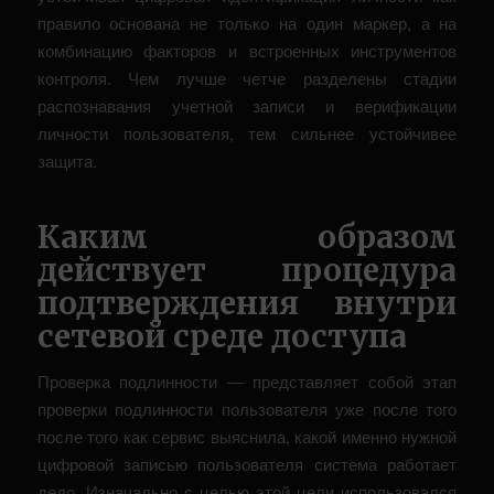
правило основана не только на один маркер, а на
комбинацию факторов и встроенных инструментов
контроля. Чем лучше четче разделены стадии
распознавания учетной записи и верификации
личности пользователя, тем сильнее устойчивее
защита.
Каким образом
действует процедура
подтверждения внутри
сетевой среде доступа
Проверка подлинности — представляет собой этап
проверки подлинности пользователя уже после того
после того как сервис выяснила, какой именно нужной
цифровой записью пользователя система работает
дело. Изначально с целью этой цели использовался