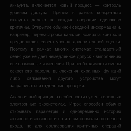
аккаунта, включается новый процесс — контроль
уровнем доступа. Причем в рамках конкретного
аккаунта далеко не каждые операции одинаково
критичны. Открытие обычной сводной информации и,
например, перенастройка каналов возврата контроля
предполагают своего уровня доверительной оценки.
Поэтому в рамках многих системах стандартный
сеанс уже не дает немедленное допуск к выполнению
все возможные изменения. При необходимости смены
секретного пароля, выключения охранных функций
либо связывания другого устройства могут
запрашиваться отдельные проверки.
Аналогичный принцип в особенности нужен в сложных
электронных экосистемах. Игрок способен обычно
открывать параметры и одновременно историю
активности активности по итогам нормального сеанса
входа, но для согласования критичных операций