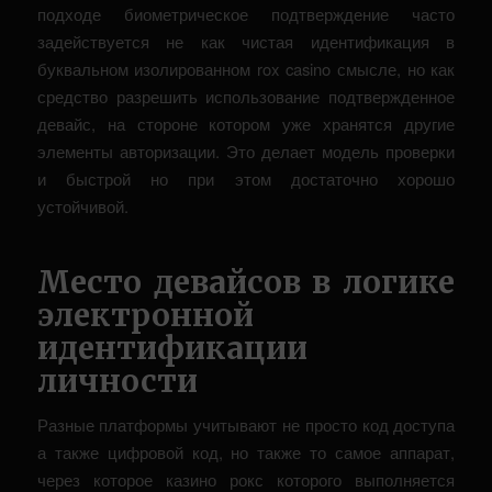
подходе биометрическое подтверждение часто
задействуется не как чистая идентификация в
буквальном изолированном rox casino смысле, но как
средство разрешить использование подтвержденное
девайс, на стороне котором уже хранятся другие
элементы авторизации. Это делает модель проверки
и быстрой но при этом достаточно хорошо
устойчивой.
Место девайсов в логике
электронной
идентификации
личности
Разные платформы учитывают не просто код доступа
а также цифровой код, но также то самое аппарат,
через которое казино рокс которого выполняется