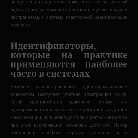
всегда всегда виден участнику, хотя как раз данный
подход дает возможность построить лучше гибкую и
настраиваемую систему электронной идентификации
личности.
Идентификаторы,
которые на практике
применяются наиболее
часто в системах
Базовым распространённым идентификационным
элементом выступает учетная электронная почта.
Такой идентификатор практична потому, что
одновременно одновременно же работает средством
коммуникации, получения доступа обратно контроля и
при этом верификации ключевых действий. Номер
мобильного телефона нередко довольно часто