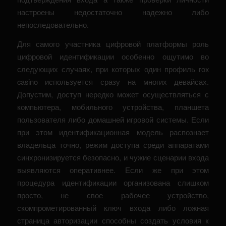
настроены недостаточно надежно либо
непоследовательно.
Для самого участника цифровой платформы роль
цифровой идентификации особенно ощутимо во
следующих случаях, при которых один профиль rox
casino используется сразу на многих девайсах.
Допустим, доступ нередко может осуществляться с
компьютера, мобильного устройства, планшета
пользователя либо домашней игровой системы. Если
при этом идентификационная модель распознает
владельца точно, режим доступа среди аппаратами
синхронизируется безопасно, и чужие сценарии входа
выявляются оперативнее. Если же при этом
процедура идентификации организована слишком
просто, не свое рабочее устройство,
скомпрометированный ключ входа либо ложная
страница авторизации способны создать условия к