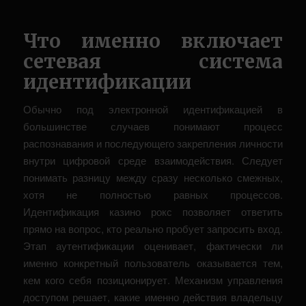
Что именно включает
сетевая система
идентификации
Обычно под электронной идентификацией в
большинстве случаев понимают процесс
распознавания и последующего закрепления личности
внутри цифровой среде взаимодействия. Следует
понимать разницу между сразу несколько смежных,
хотя не полностью равных процессов.
Идентификация казино рокс позволяет ответить
прямо на вопрос, кто реально пробует запросить вход.
Этап аутентификации оценивает, фактически ли
именно конкретный пользователь оказывается тем,
кем кого себя позиционирует. Механизм управления
доступом решает, какие именно действия владельцу