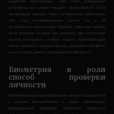
защитной архитектуры. При этом доверенные
устройства все равно ожидают осторожности. Если
авторизация запущен через постороннем компьютере,
при этом авторизационная сессия так и не
остановлена надлежащим образом, либо рокс казино
если телефон потерян без контроля при отсутствии
экрана блокировки, сетевая модель идентификации
может повлиять обратно против держателя профиля,
а не в пользу данного пользователя интересах.
Биометрия в роли
способ проверки
личности
Биометрическая идентификация личности базируется
с учетом биологических а также характерных
поведенческих маркерах. Наиболее известные