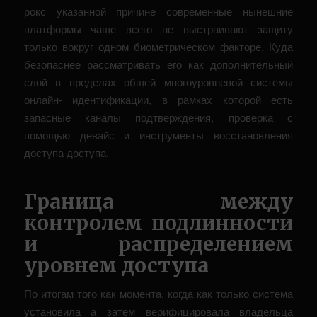
рокс указанной причине современные нынешние
платформы чаще всего не выстраивают защиту
только вокруг одном биометрическом факторе. Куда
безопаснее рассматривать его как дополнительный
слой в пределах общей многоуровневой системы
онлайн- идентификации, в рамках которой есть
запасные каналы подтверждения, проверка с
помощью девайс и инструменты восстановления
доступа доступа.
Граница между
контролем подлинности
и распределением
уровнем доступа
По итогам того как момента, когда как только система
установила а затем верифицировала владельца