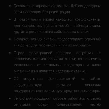
Бесплатные игровые автоматы UkrSlots доступны
всем желающим без регистрации.
В правой части экрана находятся коэффициенты
для каждого раунда, а в левой – таблица ставок
других игроков и ваших собственных ставок.
Cosmolot казино онлайн предоставляет огромный
выбор игр для любителей игровых автоматов.
Перед регистрацией полезно сверяться с
независимыми материалами о том, как отличить
мошенников от легальных операторов и какое
онлайн-казино является надежным казино.
Об отсутствии фальсификаций на сайтах
свидетельствует наличие лицензии
государственного или международного регулятора.
Те онлайн-площадки, которые заботятся о своей
репутации среди пользователей, честно