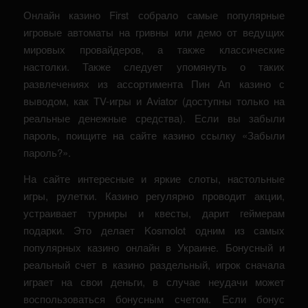
Онлайн казино First собрало самые популярные
игровые автоматы на гривны или демо от ведущих
мировых провайдеров, а также классические
настолки. Также следует упомянуть о таких
развлечениях из ассортимента Пин Ап казино с
выводом, как TV-игры и Aviator (доступны только на
реальные денежные средства). Если вы забыли
пароль, поищите на сайте казино ссылку «Забыли
пароль?».
На сайте интересные и яркие слоты, настольные
игры, рулетки. Казино регулярно проводит акции,
устраивает турниры и квесты, дарит геймерам
подарки. Это делает Kosmolot одним из самых
популярных казино онлайн в Украине. Бонусный и
реальный счет в казино раздельный, игрок сначала
играет на свои деньги, в случае неудачи может
воспользоваться бонусным счетом. Если бонус