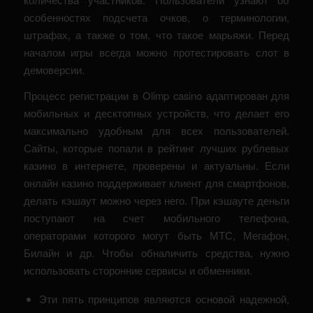
особенностях подсчета очков, о терминологии,
штрафах, а также о том, что такое марьяжи. Перед
началом игры всегда можно протестировать слот в
демоверсии.
Процесс регистрации в Olimp casino адаптирован для
мобильных и десктопных устройств, что делает его
максимально удобным для всех пользователей.
Сайты, которые попали в рейтинг лучших рублевых
казино в интернете, проверены и актуальны. Если
онлайн казино поддерживает клиент для смартфонов,
делать кэшаут можно через него. При кэшауте деньги
поступают на счет мобильного телефона,
операторами которого могут быть МТС, Мегафон,
Билайн и др. Чтобы обналичить средства, нужно
использовать сторонние сервисы и обменники.
Эти пять принципов являются основой надежной,