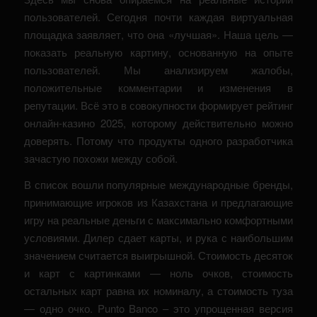
пользователей. Сегодня почти каждая виртуальная
площадка заявляет, что она «лучшая». Наша цель —
показать реальную картину, основанную на опыте
пользователей. Мы анализируем жалобы,
положительные комментарии и изменения в
репутации. Всё это в совокупности формирует рейтинг
онлайн-казино 2025, которому действительно можно
доверять. Потому что продукты одного разработчика
зачастую похожи между собой.
В список вошли популярные международные бренды,
принимающие игроков из Казахстана и предлагающие
игру на реальные деньги с максимально комфортными
условиями. Дилер сдает карты, и рука с наибольшим
значением считается выигрышной. Стоимость десяток
и карт с картинками — ноль очков, стоимость
остальных карт равна их номиналу, а стоимость туза
— одно очко. Punto Banco – это упрощенная версия