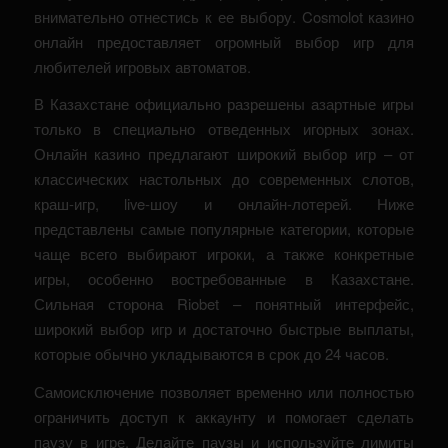
внимательно отнестись к ее выбору. Cosmolot казино
онлайн предоставляет огромный выбор игр для
любителей игровых автоматов.
В Казахстане официально разрешены азартные игры
только в специально отведенных игорных зонах.
Онлайн казино предлагают широкий выбор игр – от
классических настольных до современных слотов,
краш-игр, live-шоу и онлайн-лотерей. Ниже
представлены самые популярные категории, которые
чаще всего выбирают игроки, а также конкретные
игры, особенно востребованные в Казахстане.
Сильная сторона Riobet – понятный интерфейс,
широкий выбор игр и достаточно быстрые выплаты,
которые обычно укладываются в срок до 24 часов.
Самоисключение позволяет временно или полностью
ограничить доступ к аккаунту и помогает сделать
паузу в игре. Делайте паузы и используйте лимиты