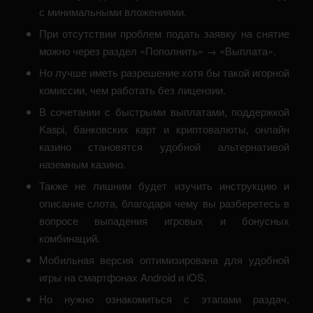
с минимальными вложениями.
При отсутствии проблем подать заявку на снятие
можно через раздел «Пополнить» → «Выплата».
Но лучше иметь разрешение хотя бы такой игорной
комиссии, чем работать без лицензии.
В сочетании с быстрыми выплатами, поддержкой
Kaspi, банковских карт и криптовалюты, онлайн
казино становятся удобной альтернативой
наземным казино.
Также не лишним будет изучить инструкцию и
описание слота, благодаря чему вы разберетесь в
вопросе выпадения игровых и бонусных
комбинаций.
Мобильная версия оптимизирована для удобной
игры на смартфонах Android и iOS.
Но нужно ознакомиться с этапами раздач,