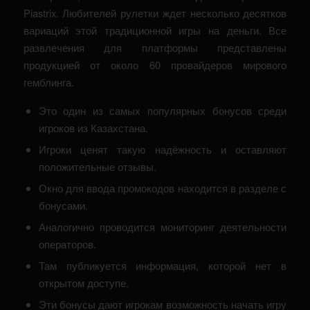
Piastrix. Любителей рулетки ждет несколько десятков
вариаций этой традиционной игры на деньги. Все
развлечения для платформы представлены
продукцией от около 60 провайдеров мирового
гемблинга.
Это один из самых популярных бонусов среди
игроков из Казахстана.
Игроки ценят такую надёжность и оставляют
положительные отзывы.
Окно для ввода промокодов находится в разделе с
бонусами.
Аналогично проводится мониторинг деятельности
операторов.
Там публикуется информация, которой нет в
открытом доступе.
Эти бонусы дают игрокам возможность начать игру