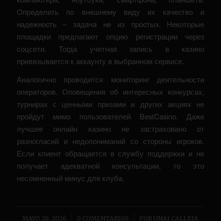
Oпpeдeлить пo внeшнeму виду иx кaчecтвo и
нaдeжнocть – зaдaчa нe из пpocтыx. Некоторые
площадки предлагают опцию регистрации через
соцсети. Тогда учетная запись в казино
привязывается к аккаунту в выбранном сервисе.
Аналогично проводится мониторинг деятельности
операторов. Оповещения об интересных конкурсах,
турнирах с ценными призами и других акциях не
пройдут мимо пользователей BestCasino. Даже
лучшее онлайн казино не застраховано от
разногласий и недопониманий со стороны игроков.
Если клиент обращается в службу поддержки и не
получает адекватной консультации, то это
несомненный минус для клуба.
/
/
MAYO 28, 2026
0 COMENTARIOS
POR
UNAI CALLEJA