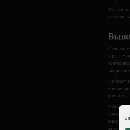
Что касае
истории вы
Выв
Сравнение
игры. Уч
критериям
лицензий 
Не стоит 
обеспечив
клиентов.
Каждое из
важно изн
Uti
внимание 
можно найт