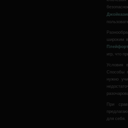
безопасно
Джойкази
пользоват
Разнообра
широким в
Плейфорт
игр, что п
Условия 
Способы п
нужно учи
недостат
разочаров
При срав
предлага
для себя.