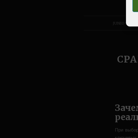
/
JUNIO 5, 202
СРА
Заче
реал
При выбор
ключевых 