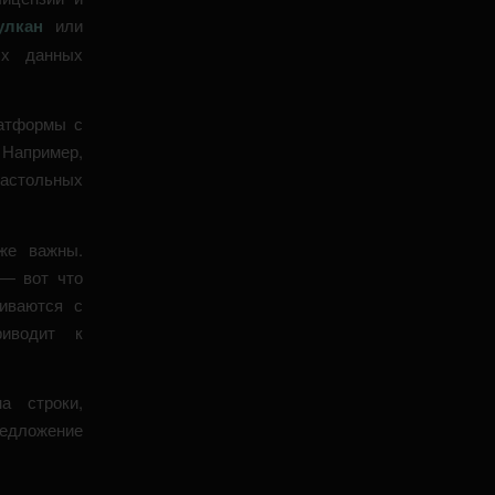
улкан
или
ых данных
латформы с
 Например,
настольных
же важны.
 — вот что
киваются с
риводит к
а строки,
редложение