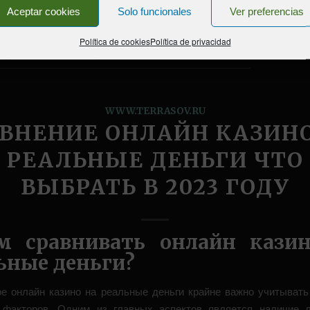
Aceptar cookies
Solo funcionales
Ver preferencias
Política de cookies
Política de privacidad
/
6
0 COMENTARIOS
POR
UNAI CALLEJA
WWW.TERRASOV.RU
ВНЕНИЕ ОНЛАЙН КАЗИН
РЕАЛЬНЫЕ ДЕНЬГИ ЧТО
ВЫБРАТЬ В 2023 ГОДУ
м сравнивать онлайн кази
ьные деньги?
е онлайн казино на реальные деньги крайне важно учитывать
факторов. Одним из главных аспектов является наличие 