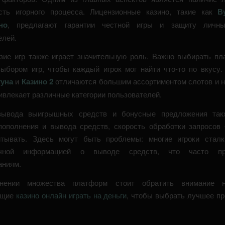
сть игорного процесса. Лицензионные казино, такие как
В
но
, предлагают гарантии честной игры и защиту личн
елей.
зие игр также играет значительную роль. Важно выбирать п
ыбором игр, чтобы каждый игрок мог найти что-то по вкусу.
уна
и
Казино 2
отличаются большим ассортиментом слотов и 
ривлекает различные категории пользователей.
вывода выигрышных средств и бонусные предложения так
ополнения и вывода средств, скорость обработки запросов
тывать. Здесь могут быть проблемы: многие игроки стал
очной информацией о выводе средств, что часто п
аниям.
нении множества платформ стоит обратить внимание н
ющие
казино онлайн играть на деньги
, чтобы выбрать лучшее п