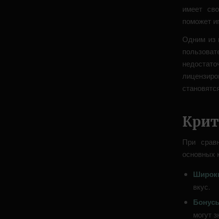
имеет св
поможет иг
Одним из 
пользоват
недостат
лицензиро
становятс
Крит
При срав
основных 
Широк
вкус.
Бонусы
могут з