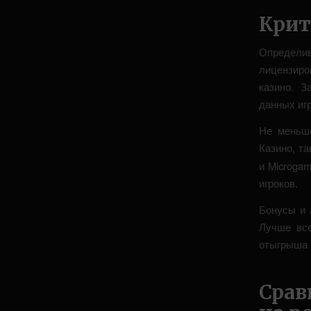
Крит
Определив
лицензиро
казино. З
данных игр
Не меньше
Казино, та
и Microga
игроков.
Бонусы и 
Лучше все
отыгрыша 
Срав