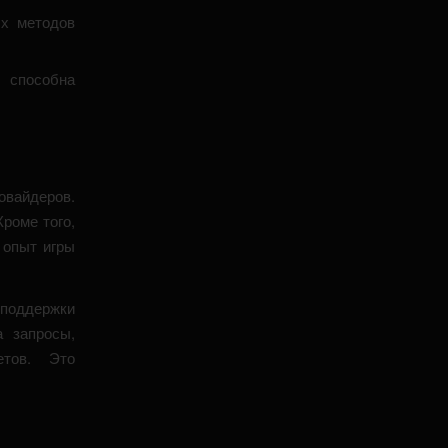
х методов
 способна
овайдеров.
роме того,
 опыт игры
поддержки
а запросы,
етов. Это