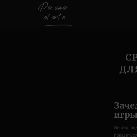
С
ДЛ
Заче
игры
Выбор под
показатьс