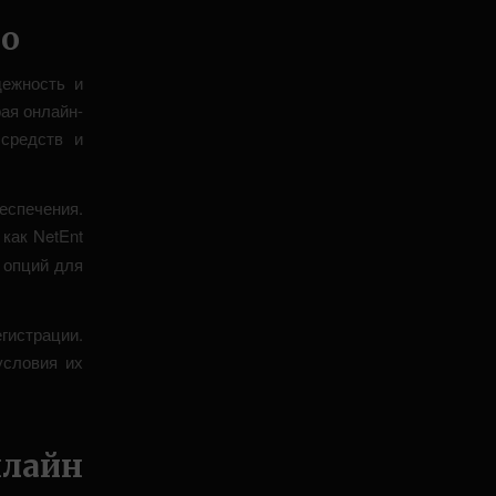
но
дежность и
ая онлайн-
 средств и
еспечения.
 как NetEnt
 опций для
гистрации.
условия их
нлайн