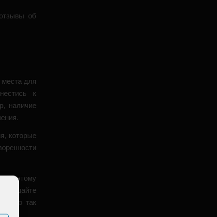
 отзывы об
 места для
нестись к
р, наличие
ения.
я, которые
воренности
и, поэтому
 Обращайте
Только так