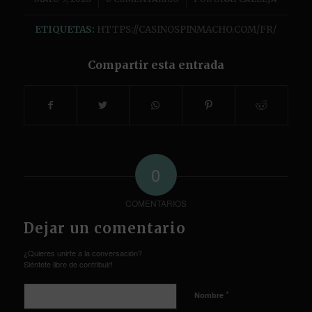
ETIQUETAS:
HTTPS://CASINOSPINMACHO.COM/FR/
Compartir esta entrada
0
COMENTARIOS
Dejar un comentario
¿Quieres unirte a la conversación?
Siéntete libre de contribuir!
*
Nombre