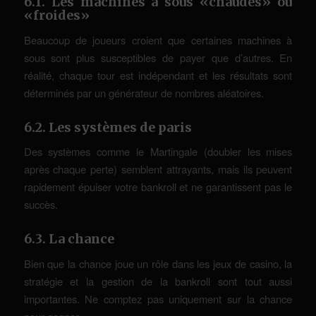
6.1. Les machines à sous «chaudes» ou
«froides»
Beaucoup de joueurs croient que certaines machines à
sous sont plus susceptibles de payer que d’autres. En
réalité, chaque tour est indépendant et les résultats sont
déterminés par un générateur de nombres aléatoires.
6.2. Les systèmes de paris
Des systèmes comme le Martingale (doubler les mises
après chaque perte) semblent attrayants, mais ils peuvent
rapidement épuiser votre bankroll et ne garantissent pas le
succès.
6.3. La chance
Bien que la chance joue un rôle dans les jeux de casino, la
stratégie et la gestion de la bankroll sont tout aussi
importantes. Ne comptez pas uniquement sur la chance