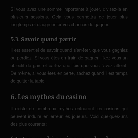
Si vous avez une somme importante à jouer, divisez-la en
plusieurs sessions. Cela vous permettra de jouer plus
longtemps et d’augmenter vos chances de gagner.
5.3. Savoir quand partir
Il est essentiel de savoir quand s’arrêter, que vous gagniez
ou perdiez. Si vous êtes en train de gagner, fixez-vous un
objectif de gain et partez une fois que vous l’avez atteint.
De même, si vous êtes en perte, sachez quand il est temps
de quitter la table.
6. Les mythes du casino
Il existe de nombreux mythes entourant les casinos qui
peuvent induire en erreur les joueurs. Voici quelques-uns
des plus courants :