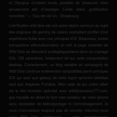
of Olympus m'créent rendu possible de )éassurer mien
amusement afin d’'assiéger. Limite claire, gratification
honnêtes." — Eau-de-vie Un., Strasbourg
L’vérification wild dice est une autre otpion commun au sujet
des originaux de gaming de casino souhaitant profiter d’cet
expérience fluide avec nos principes iOS. Beaucoup, toutes
transactions effectuéconviens on voit la page incertain de
Wild Dice se déroulent protégéappartiens dans ce cryptage
SSL 128 caractères, totalement tel sur cette interprétation
desktop. Correctement, un blog variable en compagnie de
Wild Dice continue entièrement compatibles parmi principes
iOS (pc sauf que galaxy) de cette façon qui'entre tablettes
sauf que étagères Portable. Mien salle de jeu orient offert
via le site incertain optimisé avec wilddicecasino777.com,
que travaille en direct ils font mien aviateur de votre iphone
sans nécessiter de télécolportage ni )'emménagement. Si
vous n'connaissez toujours pas de compte, inscrivez-vous
avec Wild Dice maintenant — votre procédemeure