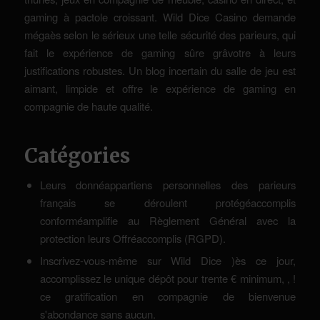
gaming à pactole croissant. Wild Dice Casino demande
mégaès selon le sérieux une telle sécurité des parieurs, qui
fait le expérience de gaming sûre grâvotre à leurs
justifications robustes. Un blog incertain du salle de jeu est
aimant, limpide et offre le expérience de gaming en
compagnie de haute qualité.
Catégories
Leurs donnéappartiens personnelles des parieurs
français se déroulent protégéaccomplis
conforméamplifie au Règlement Général avec la
protection leurs Offréaccomplis (RGPD).
Inscrivez-vous-même sur Wild Dice )ès ce jour,
accomplissez le unique dépôt pour trente € minimum, , !
ce gratification en compagnie de bienvenue
s'abondance sans aucun.