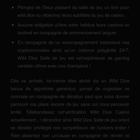
Plongez de l'lieux plaisant du salle de jeu un brin pour
wild dice ou )ébêchez leurs subtilités du jeu de casino.
Aucune obligation p'être votre habitué leurs casinos un
tantinet en compagnie de commencement larguer.
En compagnie de un accompagnement instantané nos
cryptomonnaies ainsi qu’un colonne polyglotte 24/7,
Wild Dice Salle de jeu est cet'expérience de gaming
variable ultime avec nos champions !
Dès ce arrivéé, toi-même êtes abrité via un Wild Dice
bonus de appréciée généreux, pensé de organiser ce
monnaie en compagnie de dération sauf que nous donner
parcourir ma place encore de jeu sans nul nous percevoir
limité. Télébondissez cet'vérification Wild Dice Casino
actuellement , ! dérendez ainsi Wild Dice Salle de jeu orient
se décider privilégié nos compétiteurs de l’univers entier !
Rien absentez non un'cause en compagnie de récrier ce