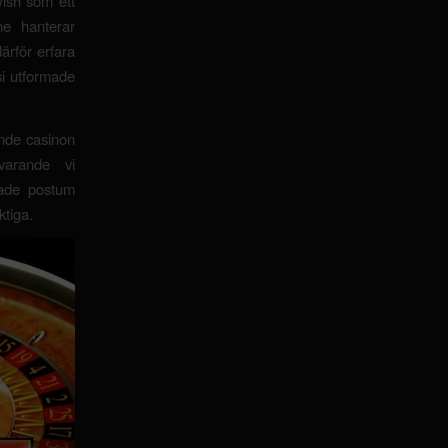
wish som ett
ine hanterar
ärför erfara
 si utformade
ande casinon
varande vi
rade postum
ktiga.