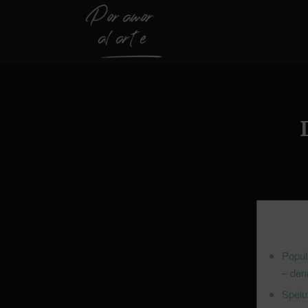
Popul
– den
Spelu