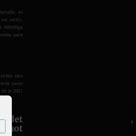
ernativ, av
 ino centru,
llförlitliga
rställa samt
strikta sam
vensk perso
a 92 år 2021
 ork.
r det
Wi
Wa
sinot