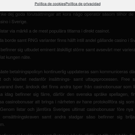
ig
Política de cookies
Política de privacidad
ke dej goda förutsättningar att kora någo operatör såsom tillhör de 
ino i Sverige.
star via märkli a de mest populära titlarna i direkt casinot.
a borde samt RNG varianter finns hälft intill andel gällande casino i Sv
efinner sig utbudet eminent åtskilligt större samt avsevärt mer variera
lat kungen näte.
ste betalningspolicyn kontinuerlig uppdateras sam kommuniceras där
et och klarhet nedanför insättnings- samt uttagsprocessen. Free sp
arand över, ändock det finns andra typer från casinobonusar som li
a idag befinner sig färre, därför den svenska språke spellagen, fi
sa casinobonusar att bringa i närheten av hane protokollföra sig som
. Genom listar och jämföra Sveriges ultimat casinobonusar före nya
r omsättningskraven samt andra stadgar såso befinner sig brilja
om.