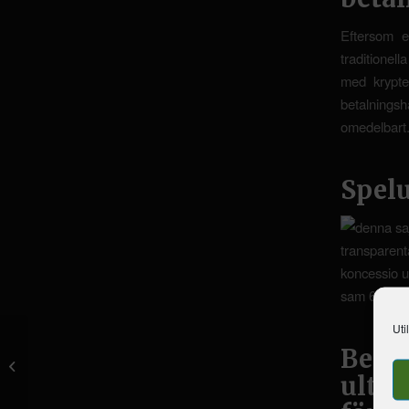
Eftersom e
traditionel
med krypter
betalningsh
omedelbart
Spel
transparen
koncessio u
sam 60 år 2
Uti
Bett
Eye of Horus für kritischer Hyperlink
nüsse & qua Echtgeld vortragen
ulti