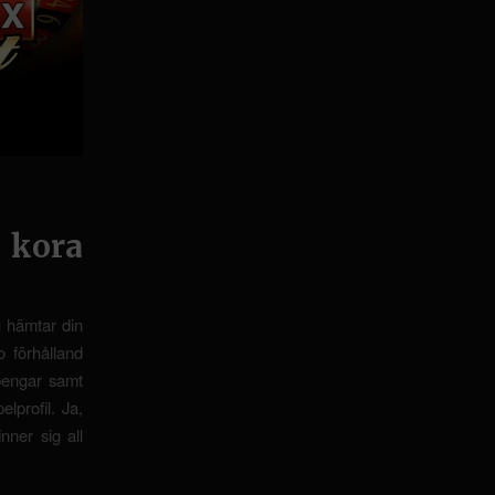
 kora
u hämtar din
o förhålland
 pengar samt
lprofil. Ja,
nner sig all