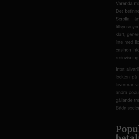
Varenda mån
Det befinne
Scrolla l
tillsynsmyn
klart, gene
inte med li
casinon int
redovisning
Intet allva
lockton på
levererar v
andra popul
gällande tr
Båda spelen
Pop
beta