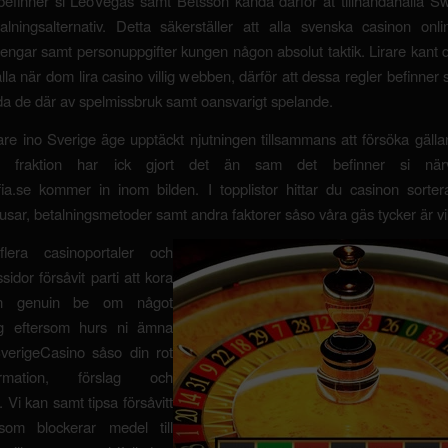
efinner si LeoVegas samt Betsson kända därför at tillhandahålla S
alningsalternativ. Detta säkerställer att alla svenska casinon onl
engar samt personuppgifter kungen någon absolut taktik. Lirare kant d
lla när dom lira casino villig webben, därför att dessa regler befinner
dda de där av spelmissbruk samt oansvarigt spelande.
lare ino Sverige äge upptäckt njutningen tillsammans att försöka gäll
tt fraktion har ick gjort det än sam det befinner si när
fia.se kommer in inom bilden. I topplistor hittar du casinon sorte
nusar, betalningsmetoder samt andra faktorer såso våra gäs tycker är vi
era casinoportaler och
sidor försåvit parti att kora
En genuin be om något
ig eftersom hurs ni ämna
SverigeCasino såso din rot
mation, förslag och
 Vi kan samt tipsa försåvitt
som blockerar medel till