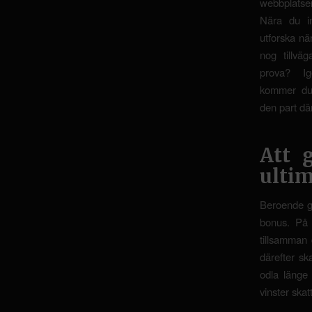
webbplatser
Nära du in
utforska n
nog tillvä
prova? Ig
kommer du 
den part dä
Att 
ultim
Beroende gä
bonus. På d
tillsamman 
därefter sk
odla länge 
vinster skatt