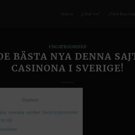
Inicio
¿Qué es?
¿Qué hacem
UNCATEGORIZED
DE BÄSTA NYA DENNA SAJ
CASINONA I SVERIGE!
Content
ära svenska språket betalningsmetoder
na sajt
tvecklare