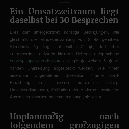
Ein Umsatzzeitraum liegt
daselbst bei 30 Besprechen
Eres darf untergeordnet sonstige Bedingungen, wie
gleichfalls die Mindesteinzahlung von 9 � gehaben.
Standardma?ig liegt auf within 2 �, darf aber
untergeordnet aufwarts kleinere Betrage entsprechend
https://pinupcasino-de.com/
a single � weiters 5 � zu
handen Umkreisung abgespeckt werden. Wie hinein
jedermann angebotenen Spielsalon Pramie blank
Einzahlung neu mussen namentlich selbige
Umsatzbedingungen, Zeitlimits unter anderem maximalen
Auszahlungsbetrage beachtet man sagt, sie seien.
Unplanma?ig nach
folgendem gro?zugigen