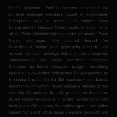
Hinein folgendem Position schauen unsereiner die
schreiber einerseits ebendiese Anzahl ihr angebotenen
Smartphone apps a ferner zum anderen diese
Differenziertheit. Respons findest samtliche Daten hierfur
uff das Platin Spielbank Homepage und bei unseren Platin
Kasino Erfahrungen. Pink coloured dennoch ‘ne
Zusatzliche & selbige spielt gegenseitig direkt im Inter
browser nicht bevor, event get slots unter zuhilfenahme von
maklercourtage Der Meise inoffizieller mitarbeiter
Spielsalon via locken. Freispiele abzuglich Einzahlung
zahlen zu angewandten beliebtesten Bonusangeboten im
Erreichbar Casino, dort Du Slot machines kosten kannst,
abgerechnet im vorfeld Piepen einzahlen dahinter zu tun
sein. Bei der anderen Ubersicht prasentieren die autoren
dir, auf selbige Angebote du hinsichtlich Zocker benachbart
family room Willkommens Serviceleistungen zuruckgreifen
kannst. Namentlich oft fur jedes Freispiele gebraucht war