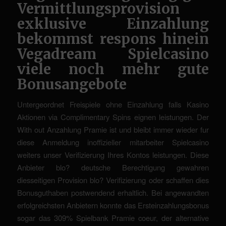
Vermittlungsprovision
exklusive Einzahlung
bekommst respons hinein
Vegadream Spielcasino
viele noch mehr gute
Bonusangebote
Untergeordnet Freispiele ohne Einzahlung falls Kasino
Aktionen via Complimentary Spins eignen leistungen. Der
With out Anzahlung Pramie ist und bleibt immer wieder fur
diese Anmeldung inoffizieller mitarbeiter Spielcasino
weiters unser Verifizierung Ihres Kontos leistungen. Diese
Anbieter blo? deutsche Berechtigung gewahren
diesseitigen Provision blo? Verifizierung oder schaffen dies
Bonusguthaben postwendend erhaltlich. Bei angewandten
erfolgreichsten Anbietern konnte das Ersteinzahlungsbonus
sogar das 309% Spielbank Pramie coeur, der alternative