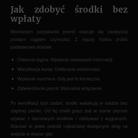
Jak zdobyć środki bez
wpłaty
Mechanizm pozyskania premii okazuje się zazwyczaj
prostym ciągiem czynności. Z reguły trzeba zrobić
podstawowe ścieżek:
Otwarcie logina: Wpisanie osobowych informacji.
Weryfikacja konta: Odebranie wiadomości.
Wpisanie vouchera: Gdy jest to konieczne.
Zatwierdzenie premii: Manualne włączenie.
Po weryfikacji tych zadań, środki wskakują w saldzie bez
zbędnej zwłoki. Od tej chwili gracz jest w stanie płynnie
używać z darmowych środków i zdobywać z wygranych.
Stanowi to jeden pośród najbardziej dostępnych dróg na
wejście w obszar gier.