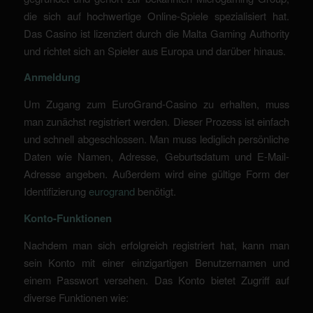
die sich auf hochwertige Online-Spiele spezialisiert hat.
Das Casino ist lizenziert durch die Malta Gaming Authority
und richtet sich an Spieler aus Europa und darüber hinaus.
Anmeldung
Um Zugang zum EuroGrand-Casino zu erhalten, muss
man zunächst registriert werden. Dieser Prozess ist einfach
und schnell abgeschlossen. Man muss lediglich persönliche
Daten wie Namen, Adresse, Geburtsdatum und E-Mail-
Adresse angeben. Außerdem wird eine gültige Form der
Identifizierung
eurogrand
benötigt.
Konto-Funktionen
Nachdem man sich erfolgreich registriert hat, kann man
sein Konto mit einer einzigartigen Benutzernamen und
einem Passwort versehen. Das Konto bietet Zugriff auf
diverse Funktionen wie: