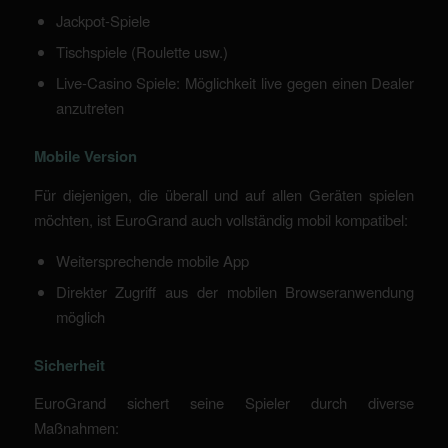
Jackpot-Spiele
Tischspiele (Roulette usw.)
Live-Casino Spiele: Möglichkeit live gegen einen Dealer
anzutreten
Mobile Version
Für diejenigen, die überall und auf allen Geräten spielen
möchten, ist EuroGrand auch vollständig mobil kompatibel:
Weitersprechende mobile App
Direkter Zugriff aus der mobilen Browseranwendung
möglich
Sicherheit
EuroGrand sichert seine Spieler durch diverse
Maßnahmen: