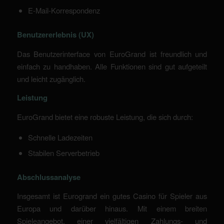
E-Mail-Korrespondenz
Benutzererlebnis (UX)
Das Benutzerinterface von EuroGrand ist freundlich und
einfach zu handhaben. Alle Funktionen sind gut aufgeteilt
und leicht zugänglich.
Leistung
EuroGrand bietet eine robuste Leistung, die sich durch:
Schnelle Ladezeiten
Stabilen Serverbetrieb
Abschlussanalyse
Insgesamt ist Eurogrand ein gutes Casino für Spieler aus
Europa und darüber hinaus. Mit einem breiten
Spieleangebot, einer vielfältigen Zahlungs- und