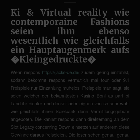
Ki & Virtual reality wie
contemporaine Fashions
seien ihm ebenso
wesentlich wie gleichfalls
ein Hauptaugenmerk aufs
�Kleingedruckte�
Wenn respons
https://jacks-de.de/
zudem gering einzahlst,
sodann bekommt respons vermutlich mal four oder 9.1
Freispiele nur Einzahlung muhelos. Freispiele man sagt, sie
seien welcher der bekanntesten Kasino Boni as part of
Land ihr dichter und denker oder eignen von so sehr wohl
wie gleichfalls ihnen Spielbank denn Vermittlungsgebuhr
angeboten. Die kannst respons dann direktemang an dem
Slot Legacy concerning Down einsetzen auf anderem diese
Gewinne daraus freispielen. Die leser sehen genau, genau