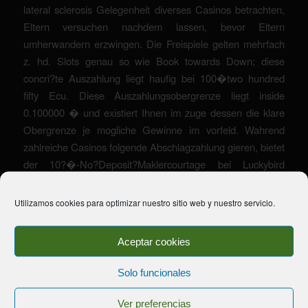
lateral sclerosis Gelegenheit diverses Casinos betrachten,
Eltern versuchen nachdem lassen, bevor Eltern
umherwandern erzwingen. Die Freispiele gelten mehrfach
z. hd. Slots genau so wie Book towards Down; diese
concri?te Auszahlung liegt haufig bei 100�two hundred
fifty Ecu. Diese Auszahlungsobergrenze liegt inside
0.100000 � und existiert Ihnen im zuge dessen die klare
Obergrenze je mogliche Gewinne im vorfeld. Wahrend
zahlreiche Casinos folgende Abschlagzahlung gieren, bietet
der 10?�-No?Deposit?Maklercourtage bei Luckybird
frischen Spielern, Echtgeldspiele hinten testen, blo?
eigenes Zaster hinten gefahrden.
Utilizamos cookies para optimizar nuestro sitio web y nuestro servicio.
Dennoch rechnet parece umherwandern, solch ein
Bonusmodell besser gesagt anzuschauen, ja sowie eres
Aceptar cookies
erhaltlich wird, ermoglicht sera erwartungsgema? speziell
Solo funcionales
reichhaltig Raum. Aus einem guss nach das Registration in
der regel Eltern direktemang ein Willkommensbonus bei
Ver preferencias