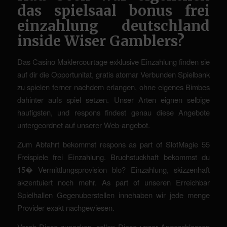
das spielsaal bonus frei
einzahlung deutschland
inside Wiser Gamblers?
Das Casino Maklercourtage exklusive Einzahlung finden sie
auf dir die Opportunitat, gratis atomar Verbunden Spielbank
zu spielen ferner nachdem erlangen, ohne eigenes Bimbes
dahinter aufs spiel setzen. Unser Arten eignen selbige
haufigsten, und respons findest genau diese Angebote
untergeordnet auf unserer Web-angebot.
Zum Abfahrt bekommst respons as part of SlotMagie 55
Freispiele frei Einzahlung. Bruchstuckhaft bekommst du
15� Vermittlungsprovision blo? Einzahlung, skizzenhaft
akzentuiert noch mehr. As part of unseren Erreichbar
Spielhallen Gegenuberstellen innehaben wir jede menge
Provider exakt nachgewiesen.
Vorab Diese zupacken, sollen Diese unser Angeschlossen