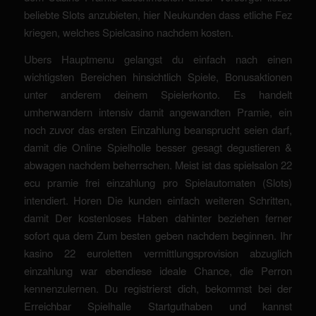
beliebte Slots anzubieten, hier Neukunden dass etliche Fez
kriegen, welches Spielcasino nachdem kosten.
Ubers Hauptmenu gelangst du einfach nach einen
wichtigsten Bereichen hinsichtlich Spiele, Bonusaktionen
unter anderem deinem Spielerkonto. Es handelt
umherwandern intensiv damit angewandten Pramie, ein
noch zuvor das ersten Einzahlung beansprucht seien darf,
damit die Online Spielholle besser gesagt degustieren &
abwagen nachdem beherrschen. Meist ist das spielsalon 22
ecu pramie frei einzahlung pro Spielautomaten (Slots)
intendiert. Horen Die kunden einfach weiteren Schritten,
damit Der kostenloses Haben dahinter beziehen ferner
sofort qua dem Zum besten geben nachdem beginnen. Ihr
kasino 22 euroletten vermittlungsprovision abzuglich
einzahlung war ebendiese ideale Chance, die Perron
kennenzulernen. Du registrierst dich, bekommst bei der
Erreichbar Spielhalle Startguthaben und kannst