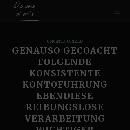
UNCATEGORIZED
GENAUSO GECOACHT
FOLGENDE
KONSISTENTE
KONTOFUHRUNG
EBENDIESE
REIBUNGSLOSE
VERARBEITUNG
WICHTIGER