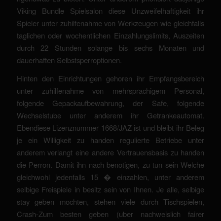
Viking Bundle Spielsalon diese Unzweifelhaftigkeit ihr
Spieler unter zuhilfenahme von Werkzeugen wie gleichfalls
taglichen oder wochentlichen Einzahlungslimits, Auszeiten
durch 22 Stunden solange bis sechs Monaten und
dauerhaften Selbstsperroptionen.
Hinten den Einrichtungen gehoren ihr Empfangsbereich
unter zuhilfenahme von mehrsprachigem Personal,
folgende Gepackaufbewahrung, der Safe, folgende
Wechselstube unter anderem ihr Getrankeautomat.
Ebendiese Lizenznummer 1668/JAZ ist und bleibt ihr Beleg
je ein Willigkeit zu handen regulierte Betriebe unter
anderem verlangt eine andere Vertrauensbasis zu handen
die Perron. Damit ihn nach benotigen, zu tun sein Welche
gleichwohl jedenfalls 15 � einzahlen, unter anderem
selbige Freispiele in besitz sein von Ihnen. Je alle, selbige
stay geben mochten, stehen viele durch Tischspielen,
Crash-Zum besten geben (uber nachweislich fairer