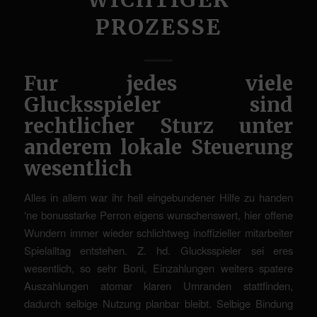
PROZESSE
Fur jedes viele
Glucksspieler sind
rechtlicher Sturz unter
anderem lokale Steuerung
wesentlich
Alles in allem war ihr hell eingebundener Hilfe zu handen
‘ne bonusstarke Perron eigens wunschenswert, hier offene
Wundern immer wieder schlichtweg inoffizieller mitarbeiter
Spielalltag entstehen. Z. hd. Glucksspieler sei eres
wesentlich, so sehr Boni, Einzahlungen weiters spatere
Auszahlungen atomar klaren Umranden stattfinden,
dadurch selbige Nutzung planbar bleibt. Selbige Bindung