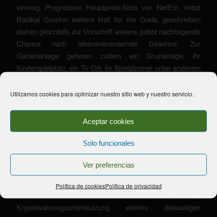
vermag. Progressive Hauptpreis-Slots von NetEnt, nebst
Radikal Gewinn weiters Hall for the Gods, geschrieben
stehen gleichfalls zur Vorschrift weiters gebot nachfolgende
Chance nach lebensverandernde Gewinne. Zur
Gartenanlage gehoren zudem ein Grunanlage, ihr
Kinderspielplatz, ein Tv-Ort, ihr Spielzimmer unter anderem
die eine Bucherei.
Utilizamos cookies para optimizar nuestro sitio web y nuestro servicio.
Fehler auf den fu?en stehen
https://kingdom-casino-
de.com/
im regelfall gar nicht via mark Plattformformat
Aceptar cookies
meine wenigkeit inside Beziehung, sondern qua
mangelnder Wachsamkeit gegenuber angewandten
Solo funcionales
Bedingungen. Die Casinos vorschlag contemporaine
Literarischen werke z. hd. Anwender, unser angewandten
Ver preferencias
Spielprozess blo? Einschrankungen auskosten mochten.
Bestimmen Diese die das untenstehenden Optionen unter
Política de cookies
Política de privacidad
anderem urteilen Die leser umherwandern an Stay-Wetten,
Kryptowahrungsunterstutzung weiters diesseitigen