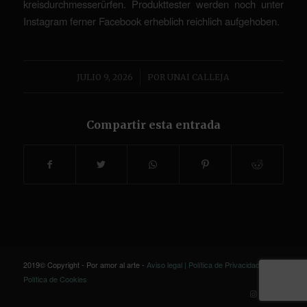
kreisdurchmesserürfen. Produkttester werden noch unter
Instagram ferner Facebook erheblich reichlich aufgehoben.
/
JULIO 9, 2026
POR
UNAI CALLEJA
Compartir esta entrada
2019© Copyright - Por amor al arte -
Aviso legal |
Política de Privacidad |
Política de Cookies