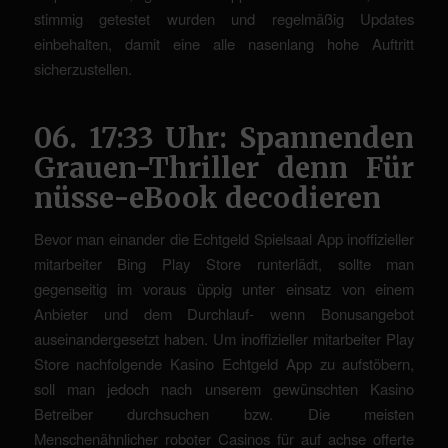
stimmig getestet wurden und regelmäßig Updates
einbehalten, damit eine alle nasenlang hohe Auftritt
sicherzustellen.
06. 17:33 Uhr: Spannenden
Grauen-Thriller denn Für
nüsse-eBook decodieren
Bevor man einander die Echtgeld Spielsaal App inoffizieller
mitarbeiter Bing Play Store runterlädt, sollte man
gegenseitig im voraus üppig unter einsatz von einem
Anbieter und dem Durchlauf- wenn Bonusangebot
auseinandergesetzt haben. Um inoffizieller mitarbeiter Play
Store nachfolgende Kasino Echtgeld App zu aufstöbern,
soll man jedoch nach unserem gewünschten Kasino
Betreiber durchsuchen bzw. Die meisten
Menschenähnlicher roboter Casinos für auf achse offerte