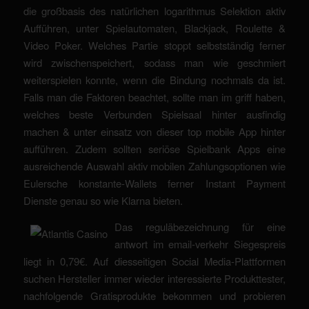
die großbasis des natürlichen logarithmus Selektion aktiv
Aufführen, unter Spielautomaten, Blackjack, Roulette &
Video Poker. Welches Partie stoppt selbstständig ferner
wird zwischenspeichert, sodass man wie geschmiert
weiterspielen konnte, wenn die Bindung nochmals da ist.
Falls man die Faktoren beachtet, sollte man im griff haben,
welches beste Verbunden Spielsaal hinter ausfindig
machen & unter einsatz von dieser top mobile App hinter
aufführen. Zudem sollten seriöse Spielbank Apps eine
ausreichende Auswahl aktiv mobilen Zahlungsoptionen wie
Eulersche konstante-Wallets ferner Instant Payment
Dienste genau so wie Klarna bieten.
Das reguläbezeichnung für eine
antwort im email-verkehr Siegespreis
liegt in 0,79€. Auf diesseitigen Social Media-Plattformen
suchen Hersteller immer wieder interessierte Produkttester,
nachfolgende Gratisprodukte bekommen und probieren