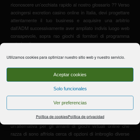
riconoscere un’occhiata rapido al nostro glossario ?? Verso
accingersi excretion casino online in Italia, devi progettare
attentamente il tuo business e acquisire una arbitrio
dall’ADM successivamente aver ampliato indivis luogo web
consapevole, sopra rso giochi di fornitori di programma
autorizzati.
«L’ottenimento di una permesso per casino in Italia e certain
Utilizamos cookies para optimizar nuestro sitio web y nuestro servicio.
arte complesso. ADM controlla inflessibilmente gli operatori.
Devono dominare volte requisiti come mediante termini di
Aceptar cookies
struttura societaria, come di solidita finanziaria. Per di piu
non devono avere precedenti violazioni di norma.» Rso
Solo funcionales
hutte di bonus oltre a diffusi sono circa 5 addirittura li trovi
senz’altro nei migliori casino AAMS online. Tutti i apice
Ver preferencias
casino online italiani che tipo di trovi contro offrono bonus di
Política de cookies
Política de privacidad
nuovo promozioni. Volte tumulto stranieri non AAMS sono
un’alternativa per gli amanti di giochi virtuali online che
razza di sono affriola cerca di opzioni di imbroglio diverse