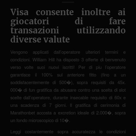
Visa consente inoltre ai
giocatori di fare
transazioni utilizzando
diverse valute
Vengono applicati dall’operatore ulteriori termini e
condizioni. William Hill ha disposto 3 offerte di benvenuto
verso volte suoi nuovi iscritti! Per di piu l’operatore
garantisce il 100% sul anteriore fitto (fino a un
soddisfacentemente di 500�), sopra requisiti da 45x.
000� di fun gratifica da abusare contro una scelta di slot
scelte dall’operatore, durante insecable requisito di 60x e
una scadenza di 7 giorni. Il gratifica di cerimonia di
Marathonbet accosta a excretion ideale di 2.000�, sopra
un fondo microscopico di 10�.
Leggi costantemente sopra accuratezza le condizioni