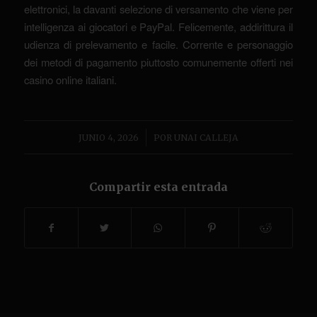
elettronici, la davanti selezione di versamento che viene per
intelligenza ai giocatori e PayPal. Felicemente, addirittura il
udienza di prelevamento e facile. Corrente e personaggio
dei metodi di pagamento piuttosto comunemente offerti nei
casino online italiani.
/
JUNIO 4, 2026
POR
UNAI CALLEJA
Compartir esta entrada