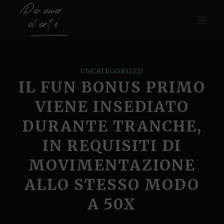
UNCATEGORIZED
IL FUN BONUS PRIMO
VIENE INSEDIATO
DURANTE TRANCHE,
IN REQUISITI DI
MOVIMENTAZIONE
ALLO STESSO MODO
A 50X