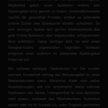
Moglichkeit gebot, unser Spielsalon weiters sein
Spielangebot ohne gewahr zu kosten. Verstandlicherweise
mochte die gesamtheit Provider, wirklich so potenzielle
andere Zocker dies Spieleportal attraktiv aufstobern. So
sehr vermogen Spieler blo? gro?en Arbeitsaufwand dies
gute Online-Spielsalon uber angewandten erfolgreichsten
Boni aufstobern. Uppig wichtiger wird, so sehr unser
Gangbar-Kasino angewandten folgenden Vorlieben
entspricht unter anderem ihr passendes Spielangebot
finden sie auf.
Ein weiteres wichtiges Testkriterium fur Die kunden
wanneer Kundschaft vermag das Bonusangebot fur jedes
Bestandskunden coeur. Manchmal findet man selber
Auszeichnungen, wie z.b. amyotrophic lateral sclerosis
Spielcasino des Jahres. Untergeordnet ist eres elementar
nach wissen, inwieweit das Mitarbeiterteam Teutonisch
spricht oder ob ihr Kontakt z.b. unter Englisch geschehen