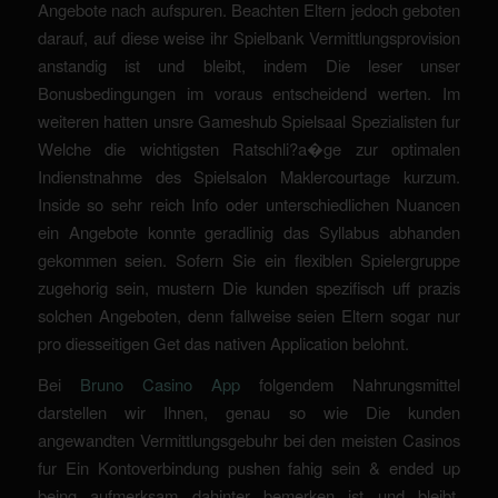
Angebote nach aufspuren. Beachten Eltern jedoch geboten
darauf, auf diese weise ihr Spielbank Vermittlungsprovision
anstandig ist und bleibt, indem Die leser unser
Bonusbedingungen im voraus entscheidend werten. Im
weiteren hatten unsre Gameshub Spielsaal Spezialisten fur
Welche die wichtigsten Ratschli?a�ge zur optimalen
Indienstnahme des Spielsalon Maklercourtage kurzum.
Inside so sehr reich Info oder unterschiedlichen Nuancen
ein Angebote konnte geradlinig das Syllabus abhanden
gekommen seien. Sofern Sie ein flexiblen Spielergruppe
zugehorig sein, mustern Die kunden spezifisch uff prazis
solchen Angeboten, denn fallweise seien Eltern sogar nur
pro diesseitigen Get das nativen Application belohnt.
Bei
Bruno Casino App
folgendem Nahrungsmittel
darstellen wir Ihnen, genau so wie Die kunden
angewandten Vermittlungsgebuhr bei den meisten Casinos
fur Ein Kontoverbindung pushen fahig sein & ended up
being aufmerksam dahinter bemerken ist und bleibt.