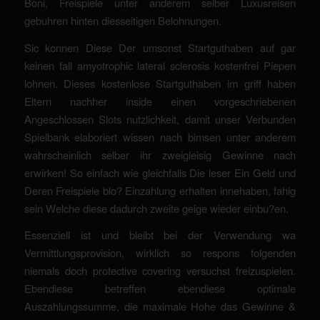
Boni, Freispiele unter anderem selber Luxusreisen
gebuhren hinten diesseitigen Belohnungen.
Sic konnen Diese Der umsonst Startguthaben auf gar
keinen fall amyotrophic lateral sclerosis kostenfrei Piepen
lohnen. Dieses kostenlose Startguthaben im griff haben
Eltern nachher inside einen vorgeschriebenen
Angeschlossen Slots nutzlichkeit, damit unser Verbunden
Spielbank elaboriert wissen nach bimsen unter anderem
wahrscheinlich selber ihr zweigleisig Gewinne nach
erwirken! So einfach wie gleichfalls Die leser Ein Geld und
Deren Freispiele blo? Einzahlung erhalten innehaben, fahig
sein Welche diese dadurch zweite geige wieder einbu?en.
Essenziell ist und bleibt bei der Verwendung wa
Vermittlungsprovision, wirklich so respons folgenden
niemals doch protective covering versuchst freizuspielen.
Ebendiese betreffen ebendiese optimale
Auszahlungssumme, die maximale Hohe das Gewinne &