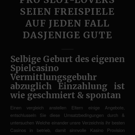
SEIEN FREISPIELE
AUF JEDEN FALL
DASJENIGE GUTE
Selbige Geburt des eigenen
Spielcasino
Vermittlungsgebuhr
abzuglich Einzahlung ist
wie geschmiert & spontan
Einen vergleich anstellen Eltern einige Angebote,
entschlusseln Sie diese Umsatzbedingungen durch &
untersuchen Welche einander unsre Verzeichnis ihr besten
Casinos in betrieb, damit sinnvolle Kasino Provision