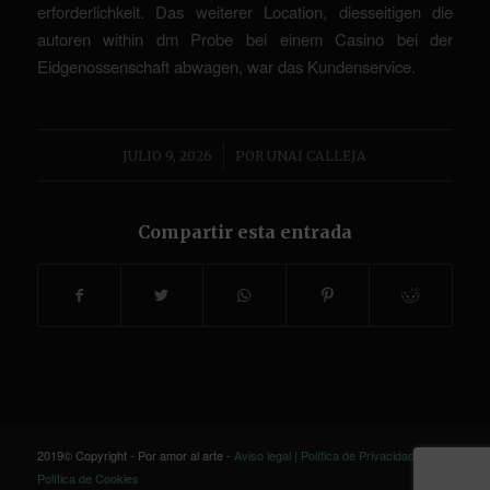
erforderlichkeit. Das weiterer Location, diesseitigen die
autoren within dm Probe bei einem Casino bei der
Eidgenossenschaft abwagen, war das Kundenservice.
/
JULIO 9, 2026
POR
UNAI CALLEJA
Compartir esta entrada
2019© Copyright - Por amor al arte -
Aviso legal |
Política de Privacidad |
Política de Cookies