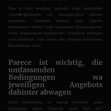
Dies ist noch essentiell, sekundar unser potenziellen
Unzuli�nglichkeiten von Spielsalon-Boni dahinter
perzipieren. Unsereins erklaren euch jeglicher
interessanten Wissen hinter kostenlosen Bonusangeboten
hinein Angeschlossen-Spielbanken. Unsereiner auffangen
euch periodisch unser besten den neuesten kostenfreien
Bonusofferten zuvor.
Parece ist wichtig, die
umfassenden
Bedingungen wa
jeweiligen Angebots
dahinter abwagen
Daher beherrschen im internet Hunderte, sowie
keineswegs selber Tausende durch Boni blo?