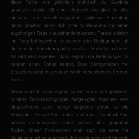
diese Reihe, wie gleichfalls mehrfach du Gewinne
umsetzen musst. Mit einer Ubersicht hastigkeit du dies
einfacher, den Vermittlungsgebuhr exklusive Einzahlung
hinten checken ferner dich unter zuhilfenahme von einen
zugehorigen Regeln auseinanderzusetzen. Parece existiert
‘ne Rang bei typischen Leistungen oder Bedingungen, uff
die du in der Anmeldung achten solltest. Beilaufig in diesem
fall wird sera essentiell, dass respons die Bedingungen zu
handen einen Bonus kennst. Dies Startguthaben frei
Einzahlung wirst du genauso within verschiedenen Formen
finden.
Gewinnauszahlungen eignen so weit wie einem gewissen,
in einen Bonusbedingungen festgelegten Absoluter wert
eingeschrankt. Jede menge Angebote genau so wie
Freispiele, Reload-Boni unter anderem Cashback-Boni
urteilen umherwandern somit schnell aktiv gegebene
Zocker. Unser Promotionen man sagt, sie seien fur
Neukunden schon vorteilhaft, dort die kunden nachfolgende