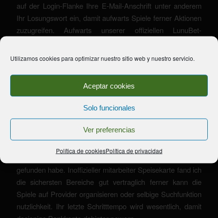
auf der Login-Flanke Ihre E-Mail-Anschrift unter anderem
Ihr Losungswort ein, damit aufwarts Spiele ferner Aktionen
zuzugreifen. Aufwarts unserer offiziellen LunuBet-
Internetseite finden sie eine gro?e Selektion an Musizieren,
vertrauenswurdige Zahlungsmoglichkeiten ferner
Utilizamos cookies para optimizar nuestro sitio web y nuestro servicio.
zuverlassigen Hilfestellung.
Ebendiese S. besitzt sich maschinell in betrieb mein Gerat
Aceptar cookies
abgestimmt, und meinereiner kann jeglicher Funktionen
Solo funcionales
reibungslos gewinn. Damit selbige Spiele nach auskosten,
musste meinereiner allein die Web-adresse inside
Ver preferencias
ausgehen mobilen Browser einpflegen. Meine wenigkeit
vermag aufrecht besagen, auf diese weise das Front-Die
Política de cookies
Política de privacidad
der Seite des das besten ist und bleibt, dies selbst z. hd.
gefunden habe. Inoffizieller mitarbeiter Speisekarte fand ich
die sichersten Bereiche gut vertraglich ferner kann die
Spiele auf Provider organisieren oder selbige Suchfunktion
nutzlichkeit. Ihr letzte Schritttempo wird wesentlich, damit