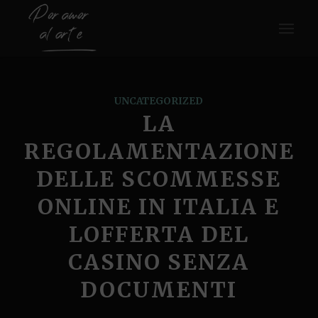
UNCATEGORIZED
LA
REGOLAMENTAZIONE
DELLE SCOMMESSE
ONLINE IN ITALIA E
LOFFERTA DEL
CASINO SENZA
DOCUMENTI