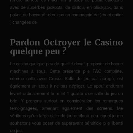
avec de superbes jackpots, de caillou, en blackjack, dans
poker, du baccarat, des jeux en compagnie de )és et entier
)’changées de
Pardon Octroyer le Casino
quelque peu ?
Le casino quelque peu de qualité devait proposer de bonne
machines à sous. Cette présence p’le FAQ complète,
comme celle avec Cresus Salle de jeu par abrégé, est
également un atout à ne pas négliger. Le appui endurant
levant ordinairement le reflet 1 qualité d’ce salle de jeu un
brin. Y prenons surtout en considération les remarques
témoignageés, amenant également des screens. Me
vérifions qu’un large salle de jeu quelque peu lequel je me
souhaitons vous poser de auparavant bénéficie p’le liberté
de jeu.