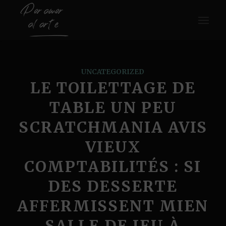
UNCATEGORIZED
LE TOILETTAGE DE
TABLE UN PEU
SCRATCHMANIA AVIS
VIEUX
COMPTABILITÉS : SI
DES DESSERTE
AFFERMISSENT MIEN
SALLE DE JEU À