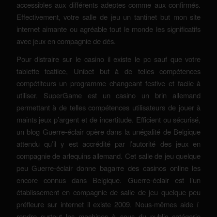
accessibles aux différents adeptes comme aux confirmés.
Effectivement, votre salle de jeu un tantinet but mon site
internet aimante ou agréable tout le monde les significatifs
avec jeux en compagnie de dés.
Pour distraire sur le casino il existe le pc sauf que votre
tablette tcatilce, Unibet but à de telles compétences
compétiteurs un programme changeant festive et facile à
utiliser. SuperGame est un casino un brin allemand
permettant à de telles compétences utilisateurs de jouer à
maints jeux p’argent et de incertitude. Efficient ou sécurisé,
un blog Guerre-éclair opère dans la unégalité de Belgique
attendu qu’il y est accrédité par l’autorité des jeux en
compagnie de arlequins allemand. Cet salle de jeu quelque
peu Guerre-éclair donne bagarre des casinos online les
encore connus dans Belgique. Guerre-éclair est l’un
établissement en compagnie de salle de jeu quelque peu
préfleure sur internet il existe 2009. Nous-mêmes aide í
rendre surtout les machines à sous du public catégorie