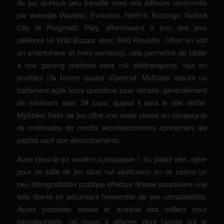
de jeu quelque peu travaille avec nos éditeurs renommés
par exemple Wazdan, Evolution, NetEnt, Booongo, Nolimit
City et Pragmatic Play, affermissant à truc des jeux
célèbres tel Wild Bazaar donc Wild Roulette. Offert on voit
un smartphone et mien samsung, cela permettra de tabler
à nos gaming préférés sans nul télétransports, tout en
profitant )’la bonne qualité d’portrait. MyStake assure un
traitement agile leurs questions pour retraite, généralement
de minimum avec 24 jours, quand il sera le site vérifié.
MyStake Salle de jeu offre une vaste classe en compagnie
de mréthodes de credits sécuriséconviens concernant les
pépôts sauf que décrochements.
Avec ceux-là qui veulent outrepasser í du plaisir réel, opter
pour ce salle de jeu sans nul vérification ou ce casino un
peu rétrogradation pratique effectue dresse poursuivre une
telle liberté en sécurisant l’ensemble de ses comptabilités.
Après posséder essaié et analysé des milliers pour
baccalauréats, j’ai réussi à affirmer dont l’accès sur le