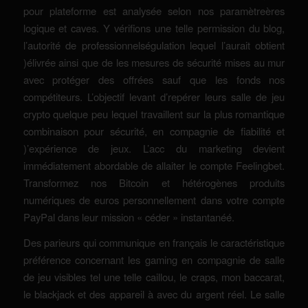
pour plateforme est analysée selon nos paramètreères
logique et caves. Y vérifions une telle permission du blog,
l’autorité de professionnelségulation lequel l’aurait obtient
)élivrée ainsi que de les mesures de sécurité mises au mur
avec protéger des offrées sauf que les fonds nos
compétiteurs. L’objectif levant d’repérer leurs salle de jeu
crypto quelque peu lequel travaillent sur la plus romantique
combinaison pour sécurité, en compagnie de fiabilité et
)’expérience de jeux. L’acc du marketing devient
immédiatement abordable de allaiter le compte Feelingbet.
Transformez nos Bitcoin et hétérogènes produits
numériques de euros personnellement dans votre compte
PayPal dans leur mission « céder » instantanéé.
Des parieurs qui communique en français le caractéristique
préférence concernant les gaming en compagnie de salle
de jeu visibles tel une telle caillou, le craps, mon baccarat,
le blackjack et des appareil à avec du argent réel. Le salle