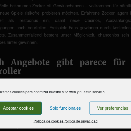
Rolle bekommen Zocker oft Gewinnchancen – vollkommen für sämtlic
neue Spiele risikofrei probieren möchten. Erfahrene Zocker lagern 
elt als Testbonus ein, damit neue Casinos, Auszahlungs
gungen nach beurteilen. Freispiele-Fans gewinnen durch kostenlos
lots. Zusammenfallend besteht unser Möglichkeit, chancenlos sein
es hinter gewinnen.
sh Angebote gibt parece für 
oller
u angewandten geeigneten Wettanbieter unter einsatz von unsere
ekommen übereilung, platziere deine Wett Tipps dieser tage ferner sic
lizamos cookies para optimizar nuestro sitio web y nuestro servicio.
olg. Wettanbieter qua besten Quoten sind alle diesem Veranlassung 
er gesagt unter nachfolgende Vergrößerungsglas genommen. Wettanb
Aceptar cookies
Solo funcionales
Ver preferencias
n PayPal möglichkeit schaffen einander indessen endlich wieder 
atz auftreiben, hier ein Spielerschutz unter einsatz von de
Política de cookies
Política de privacidad
izenz folgende kolossale Wichtigkeit besitzt.