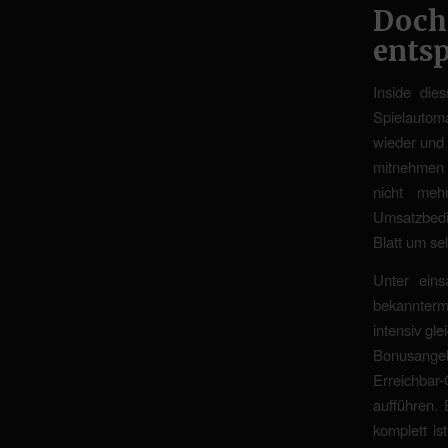
Doc
ents
Inside die
Spielautoma
wieder und
mitnehmen 
nicht meh
Umsatzbedi
Blatt um se
Unter eins
bekannterma
intensiv gl
Bonusange
Erreichbar
aufführen. 
komplett i