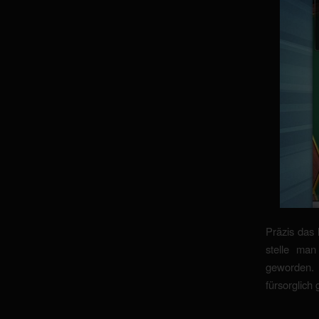
Präzis das 
stelle man
geworden.
fürsorglich 