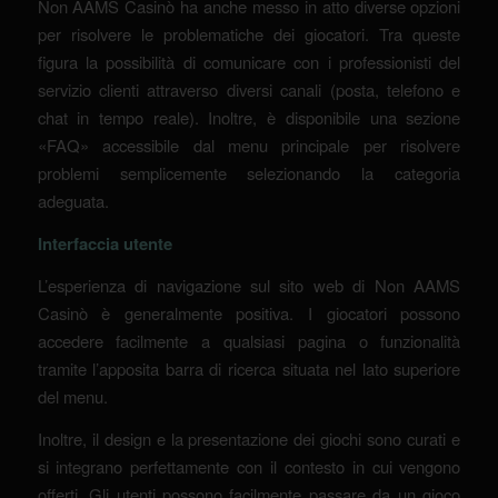
Non AAMS Casinò ha anche messo in atto diverse opzioni
per risolvere le problematiche dei giocatori. Tra queste
figura la possibilità di comunicare con i professionisti del
servizio clienti attraverso diversi canali (posta, telefono e
chat in tempo reale). Inoltre, è disponibile una sezione
«FAQ» accessibile dal menu principale per risolvere
problemi semplicemente selezionando la categoria
adeguata.
Interfaccia utente
L’esperienza di navigazione sul sito web di Non AAMS
Casinò è generalmente positiva. I giocatori possono
accedere facilmente a qualsiasi pagina o funzionalità
tramite l’apposita barra di ricerca situata nel lato superiore
del menu.
Inoltre, il design e la presentazione dei giochi sono curati e
si integrano perfettamente con il contesto in cui vengono
offerti. Gli utenti possono facilmente passare da un gioco