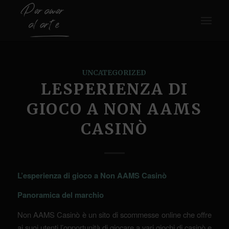
UNCATEGORIZED
LESPERIENZA DI
GIOCO A NON AAMS
CASINÒ
L’esperienza di gioco a Non AAMS Casinò
Panoramica del marchio
Non AAMS Casinò è un sito di scommesse online che offre
ai suoi utenti l’opportunità di giocare a vari giochi di casinò e