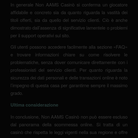
In generale Non AAMS Casinò si conferma un giocatore
affidabile e concreto sia da quanto riguarda la vastità dei
titoli offerti, sia da quello del servizio clienti. Ciò è anche
dimostrato dall’assenza di significative lamentele o problemi
per il support operativi sul sito.
Gli utenti possono accedere facilmente alla sezione «FAQ»
e trovare informazioni chiare su come risolvere le
problematiche, senza dover comunicare direttamente con i
professionisti del servizio clienti. Per quanto riguarda la
sicurezza dei dati personali e delle transazioni online è noto
l’impegno di questa casa per garantirne sempre il massimo
grado.
Ultima considerazione
In conclusione, Non AAMS Casinò non può essere escluso
dal panorama della scommessa online. Si tratta di un
casinò che rispetta le leggi vigenti nella sua regione e offre