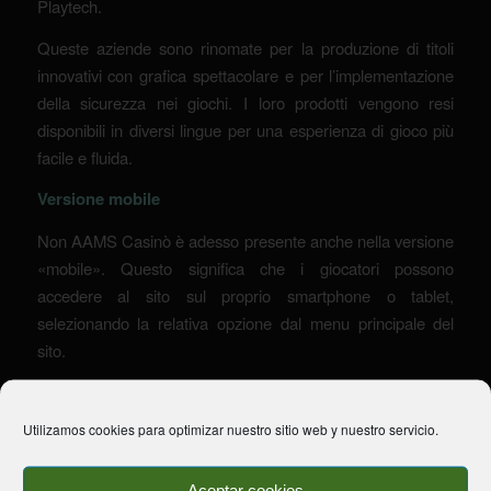
Playtech.
Queste aziende sono rinomate per la produzione di titoli
innovativi con grafica spettacolare e per l’implementazione
della sicurezza nei giochi. I loro prodotti vengono resi
disponibili in diversi lingue per una esperienza di gioco più
facile e fluida.
Versione mobile
Non AAMS Casinò è adesso presente anche nella versione
«mobile». Questo significa che i giocatori possono
accedere al sito sul proprio smartphone o tablet,
selezionando la relativa opzione dal menu principale del
sito.
L’applicazione web per dispositivi mobili garantisce la
possibilità di gestire il proprio account online e effettuare
Utilizamos cookies para optimizar nuestro sitio web y nuestro servicio.
pagamenti direttamente sul cellulare. Questa versione è
particolarmente utile in momenti di attesa, come nel tragitto
Aceptar cookies