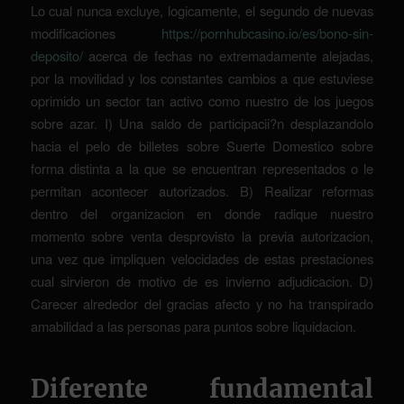
Lo cual nunca excluye, logicamente, el segundo de nuevas
modificaciones
https://pornhubcasino.io/es/bono-sin-
deposito/
acerca de fechas no extremadamente alejadas,
por la movilidad y los constantes cambios a que estuviese
oprimido un sector tan activo como nuestro de los juegos
sobre azar. I) Una saldo de participacii?n desplazandolo
hacia el pelo de billetes sobre Suerte Domestico sobre
forma distinta a la que se encuentran representados o le
permitan acontecer autorizados. B) Realizar reformas
dentro del organizacion en donde radique nuestro
momento sobre venta desprovisto la previa autorizacion,
una vez que impliquen velocidades de estas prestaciones
cual sirvieron de motivo de es invierno adjudicacion. D)
Carecer alrededor del gracias afecto y no ha transpirado
amabilidad a las personas para puntos sobre liquidacion.
Diferente fundamental