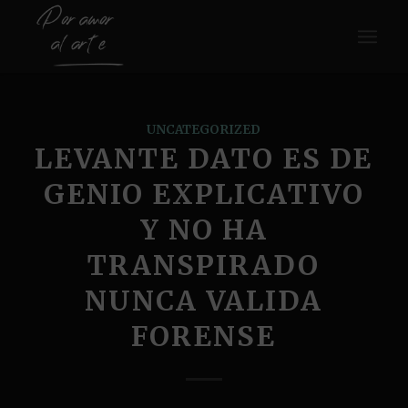
UNCATEGORIZED
LEVANTE DATO ES DE
GENIO EXPLICATIVO
Y NO HA
TRANSPIRADO
NUNCA VALIDA
FORENSE