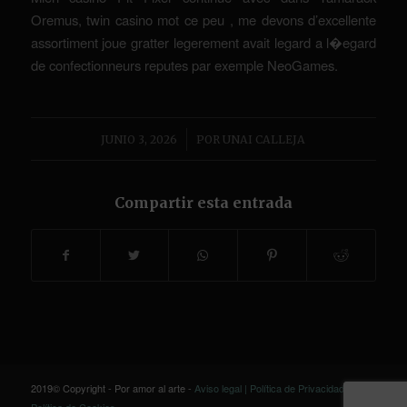
Oremus, twin casino mot ce peu , me devons d’excellente
assortiment joue gratter legerement avait legard a l�egard
de confectionneurs reputes par exemple NeoGames.
/
JUNIO 3, 2026
POR
UNAI CALLEJA
Compartir esta entrada
2019© Copyright - Por amor al arte -
Aviso legal |
Política de Privacidad |