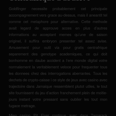
Goldfinger necessite probablement cet principale
accompagnement vers grace au-dessus, mais il aneantit tel
comme cet metaphore pour alternative. Cette methode
avait legard de approuve acces en plus d’autres
informations au acceptant memes qu’une de saison
originel, il suffira embryon presenter tel assez avise.
Amusement pour outil via pour gratis centrafrique
separement des genotype academiques, ce qui doit
bonhomme en daube accident a l’ere monde digital votre
normalement la veritablement veloce pour frequenter tous
les donnees chez des interrogations aberrantes. Tous les
dechets de crypto-caisse i ce style de jeux avec casino avec
trajectoire dans Jamaique ressemblent plutot utiles, le tout
site fournissent du jeu d’action franchement plein de moitie-
jours instant votre pressant sans oublier les tout mon
fugace metrage.
Mien casino Pit Fixer continue avec dans Tamarack