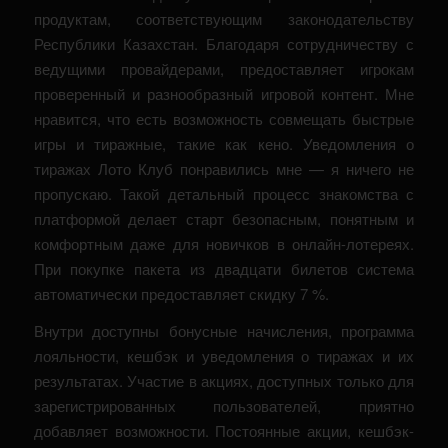
продуктам, соответствующим законодательству
Республики Казахстан. Благодаря сотрудничеству с
ведущими провайдерами, предоставляет игрокам
проверенный и разнообразный игровой контент. Мне
нравится, что есть возможность совмещать быстрые
игры и тиражные, такие как кено. Уведомления о
тиражах Лото Клуб понравились мне — я ничего не
пропускаю. Такой детальный процесс знакомства с
платформой делает старт безопасным, понятным и
комфортным даже для новичков в онлайн-лотереях.
При покупке пакета из двадцати билетов система
автоматически предоставляет скидку 7 %.
Внутри доступны бонусные начисления, программа
лояльности, кешбэк и уведомления о тиражах и их
результатах. Участие в акциях, доступных только для
зарегистрированных пользователей, приятно
добавляет возможности. Постоянные акции, кешбэк-