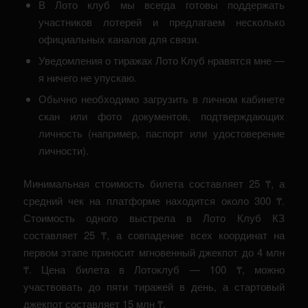
В Лото клуб мы всегда готовы поддержать
участников лотерей и предлагаем несколько
официальных каналов для связи.
Уведомления о тиражах Лото Клуб нравятся мне —
я ничего не упускаю.
Обычно необходимо загрузить в личном кабинете
скан или фото документов, подтверждающих
личность (например, паспорт или удостоверение
личности).
Минимальная стоимость билета составляет 25 ₸, а
средний чек на платформе находится около 300 ₸.
Стоимость одного выстрела в Лото Клуб КЗ
составляет 25 ₸, а совпадение всех координат на
первом этапе приносит мгновенный джекпот до 4 млн
₸. Цена билета в Лотоклуб — 100 ₸, можно
участвовать до пяти тиражей в день, а стартовый
джекпот составляет 15 млн ₸.