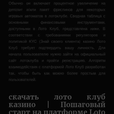
Обычно он включает процентное увеличение на
депозит и/или пакет фриспинов для некоторых
игровых автоматов в лотоклубе. Сводная таблица с
основными финансовыми инструментами,
доступными в Лото Клуб, представлена ниже. В
соответствии с требованиями регуляторов и
политикой KYC (Знай своего клиента) казино Лото
Клуб требует подтвердить вашу личность. Для
начала пользователю нужно зайти на официальный
сайт лотоклуба и пройти регистрацию.
Алгоритм
взаимодействия с платформой Лото Клуб разработан
так, чтобы быть как можно более простым для
пользователей.
скачать лото клуб
казино | Пошаговый
старт на платформе Loto