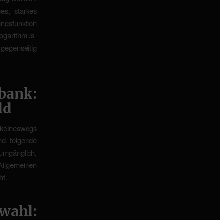
es, starkes
ungsfunktion
logarithmus-
 gegenseitig
bank:
ld
 keineswegs
end folgende
numgänglich,
«Allgemeinen
ht.
ahl: