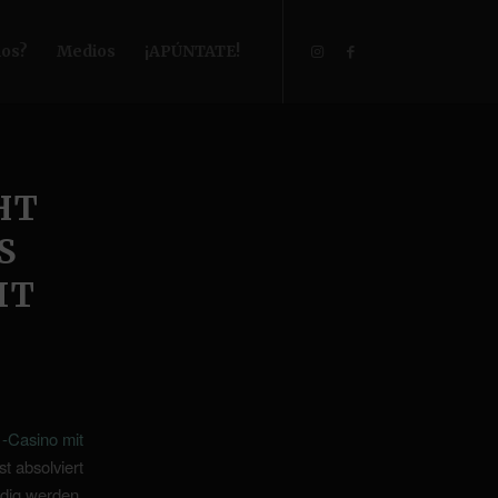
os?
Medios
¡APÚNTATE!
HT
S
IT
 -Casino mit
t absolviert
rdig werden.