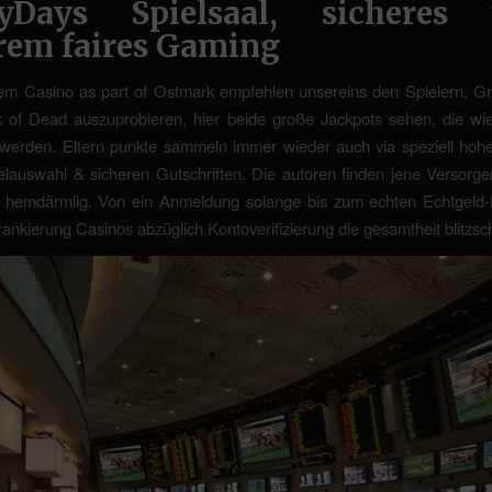
yDays Spielsaal, sicheres 
rem faires Gaming
sem Casino as part of Ostmark empfehlen unsereins den Spielern, G
k of Dead auszuprobieren, hier beide große Jackpots sehen, die wi
 werden. Eltern punkte sammeln immer wieder auch via speziell hohe
lauswahl & sicheren Gutschriften. Die autoren finden jene Versorge
d hemdärmlig. Von ein Anmeldung solange bis zum echten Echtgeld
rankierung Casinos abzüglich Kontoverifizierung die gesamtheit blitzsch