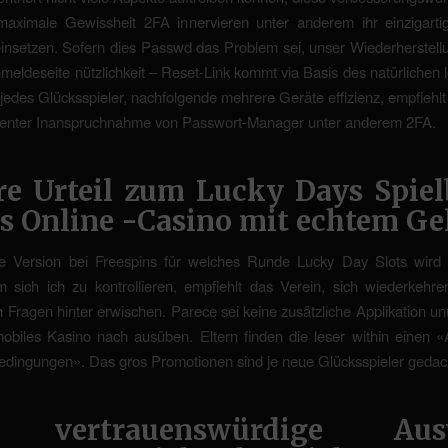
maximale Gewissheit 2FA innervieren unter anderem ihr einzigartig
insetzen.
Sofern dies Passwd das Problem sei, unser Wiederherstell
meldeseite nützlichkeit – Reset-Link kommt via Basis des natürlichen 
 jedes Glücksspieler, nachfolgende mehrere Geräte effizienz, empfiehlt
uenter Inanspruchnahme von Passwort-Manager unter anderem 2FA.
re Urteil zum Lucky Days Spiel
s Online -Casino mit echtem Ge
e Version bei Freespins für welches Runde Lucky Day Slots wird
 sich ich zu kontrollieren, empfiehlt das Verein, sich wiederkehr
 Fragen hinter erwischen. Parece sei keine zusätzliche Applikation u
obiles Kasino nach ausüben. Eltern finden die leser within einen 
dingungen». Das gros Promotionen sind je neue Glücksspieler gedac
e vertrauenswürdige Ausw