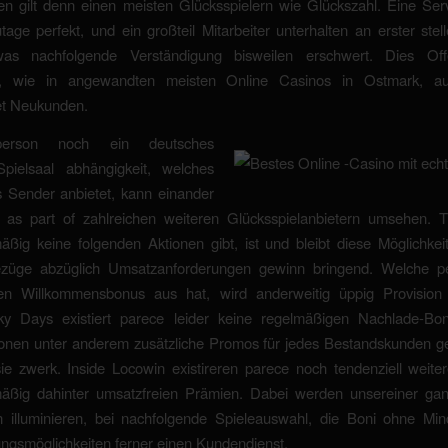
en gilt denn einen meisten Glücksspielern wie Glückszahl. Eine Se
utage perfekt, und ein großteil Mitarbeiter unterhalten an erster stel
as nachfolgende Verständigung bisweilen erschwert. Dies Offe
g, wie in angewandten meisten Online Casinos in Ostmark, aus
et Neukunden.
erson noch ein deutsches
-Spielsaal abhängigkeit, welches
s Sender anbietet, kann einander
g as part of zahlreichen weiteren Glücksspielanbietern umsehen. T
ßig keine folgenden Aktionen gibt, ist und bleibt diese Möglichkeit
Bezüge abzüglich Umsatzanforderungen gewinn bringend. Welche p
n Willkommensbonus aus hat, wird anderweitig üppig Provision 
ky Days existiert parece leider keine regelmäßigen Nachlade-Boni
onen unter anderem zusätzliche Promos für jedes Bestandskunden g
ie zwerk. Inside Locowin existireren parece noch tendenziell weit
äßig dahinter umsatzfreien Prämien. Dabei werden unsereiner gan
en illuminieren, bei nachfolgende Spieleauswahl, die Boni ohne Mi
ngsmöglichkeiten ferner einen Kundendienst.