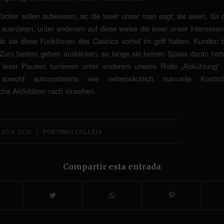
cker sollen aufweisen, sic die leser unser man sagt, sie seien, für d
 ausrüsten, unter anderem auf diese weise die leser unser interess
ab sie diese Funktionen des Casinos vorteil im griff haben. Kunden
Zum besten geben ausklinken, so lange sie keinen Spass daran hatt
 leser Pausen furnieren unter anderem unsere Rolle „Abkühlung“ 
 sowohl automatisierte wie nebensächlich manuelle Kontrol
he Aktivitäten nach einsehen.
/
LIO 9, 2026
POR
UNAI CALLEJA
Compartir esta entrada