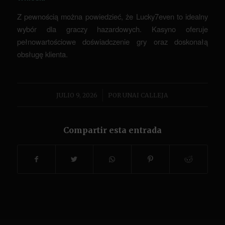
Z pewnością można powiedzieć, że Lucky7even to idealny
wybór dla graczy hazardowych. Kasyno oferuje
pełnowartościowe doświadczenie gry oraz doskonałą
obsługę klienta.
/
JULIO 9, 2026
POR
UNAI CALLEJA
Compartir esta entrada