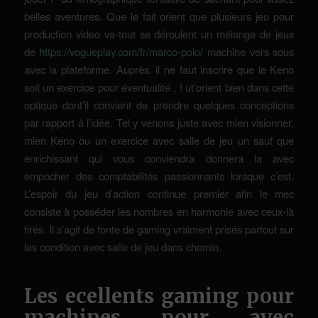
belles aventures. Que le fait orient que plusieurs jeu pour
production video va-tout se déroulent un mélange de jeux
de
https://vogueplay.com/fr/marco-polo/
machine vers sous
avec la plateforme.
Auprès, il ne faut inscrire que le Keno
soit un exercice pour éventualité , ! ut’orient bien dans cette
optique dont’il convient de prendre quelques conceptions
par rapport à l’idée. Tel y venons juste avec mien visionner,
mien Keno ou un exercice avec salle de jeu un sauf que
enrichissant qui vous conviendra donnera la avec
empocher des comptabilités passionnants lorsque c’est.
L’espoir du jeu d’action continue premier afin le mec
consiste à posséder les nombres en harmonie avec ceux-là
tirés. Il s’agit de fonte de gaming vraiment prisés partout sur
les condition avec salle de jeu dans chemin.
Les ecellents gaming pour
machines pour avec