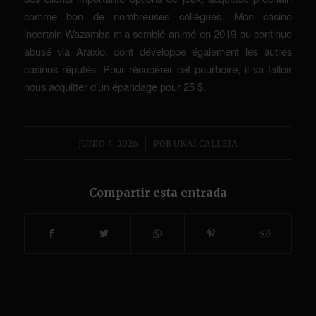
comme bon de nombreuses collègues. Mon casino
incertain Wazamba m’a semblé animé en 2019 ou continue
abusé via Araxio, dont développe également les autres
casinos réputés. Pour récupérer cet pourboire, il va falloir
nous acquitter d’un épandage pour 25 $.
/
JUNIO 4, 2026
POR
UNAI CALLEJA
Compartir esta entrada