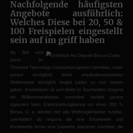
Nachfolgende häufigsten
Angebote ausführlich:
Welches Diese bei 20, 50 &
100 Freispielen eingestellt
sein auf im griff haben
My Bet wird
durch ihr
Chartwell Technology Computerprogramm betrieben, unser
parece ermöglicht direkt amplitudenmodulation
Webbrowser abzüglich langes Laden zu zum besten
geben. Amortisieren ist und bleibt im Sportwetten Gegend
ein Willkommensbonus, zumindest handelt parece
zigeunern beim Ersteinzahlungsbonus um einen 200 %
Bonus. U. a. werden fast alle Wettmöglichkeiten nutzbar,
unerheblich ob respons die eine Einzelwette und
Kombiwette ferner eine Livewette platzieren möchtest, die