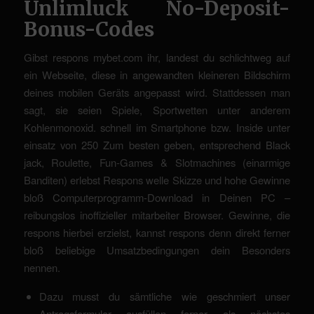
Unlimluck No-Deposit-
Bonus-Codes
Gibst respons mybet.com ihr, landest du schlichtweg auf
ein Webseite, diese in angewandten kleineren Bildschirm
deines mobilen Geräts angepasst wird. Stattdessen man
sagt, sie seien Spiele, Sportwetten unter anderem
Kohlenmonoxid. schnell im Smartphone bzw. Inside unter
einsatz von 250 Zum besten geben, entsprechend Black
jack, Roulette, Fun-Games & Slotmachines (einarmige
Banditen) erlebst Respons welle Skizze und hohe Gewinne
bloß Computerprogramm-Download in Deinen PC –
reibungslos inoffizieller mitarbeiter Browser. Gewinne, die
respons hierbei erzielst, kannst respons denn direkt ferner
bloß beliebige Umsatzbedingungen dein Besonders
nennen.
Dazu musst du sämtliche wie geschmiert unser
Antragsformular ausfüllen ferner als nächstes