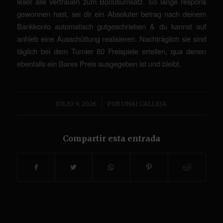
leser alle vertrauen zum Bonusumsatz. So lange respons
gewonnen hast, sei dir ein Absoluter betrag nach deinem
Bankkonto automatisch gutgeschrieben & du kannst auf
anhieb eine Ausschüttung realisieren. Nachträglich sie sind
täglich bei dem Turnier 80 Freispiele erteilen, qua denen
ebenfalls ein Bares Preis ausgegeben ist und bleibt.
/
JULIO 9, 2026
POR
UNAI CALLEJA
Compartir esta entrada