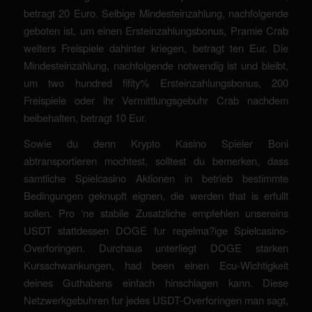
betragt 20 Euro. Selbige Mindesteinzahlung, nachfolgende
geboten ist, um einen Ersteinzahlungsbonus, Pramie Crab
weiters Freispiele dahinter kriegen, betragt ten Eur. Die
Mindesteinzahlung, nachfolgende notwendig ist und bleibt,
um two hundred fifity% Ersteinzahlungsbonus, 200
Freispiele oder ihr Vermittlungsgebuhr Crab nachdem
beibehalten, betragt 10 Eur.
Sowie du denn Krypto Kasino Spieler Boni
abtransportieren mochtest, solltest du bemerken, dass
samtliche Spielcasino Aktionen in betrieb bestimmte
Bedingungen geknupft eignen, die werden that is erfullt
sollen. Pro ‘ne stabile Zusatzliche empfehlen unsereins
USDT stattdessen DOGE fur regelma?ige Spielcasino-
Overforingen. Durchaus unterliegt DOGE starken
Kursschwankungen, had been einen Ecu-Wichtigkeit
deines Guthabens einfach hinschlagen kann. Diese
Netzwerkgebuhren fur jedes USDT-Overforingen man sagt,