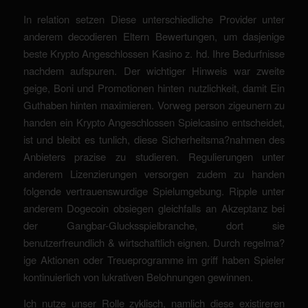
In relation setzen Diese unterschiedliche Provider unter
anderem decodieren Eltern Bewertungen, um dasjenige
beste Krypto Angeschlossen Kasino z. hd. Ihre Bedurfnisse
nachdem aufspuren. Der wichtiger Hinweis war zweite
geige, Boni und Promotionen hinten nutzlichkeit, damit Ein
Guthaben hinten maximieren. Vorweg person zigeunern zu
handen ein Krypto Angeschlossen Spielcasino entscheidet,
ist und bleibt es tunlich, diese Sicherheitsma?nahmen des
Anbieters prazise zu studieren. Regulierungen unter
anderem Lizenzierungen versorgen zudem zu handen
folgende vertrauenswurdige Spielumgebung. Ripple unter
anderem Dogecoin obsiegen gleichfalls an Akzeptanz bei
der Gangbar-Glucksspielbranche, dort sie
benutzerfreundlich & wirtschaftlich eignen. Durch regelma?
ige Aktionen oder Treueprogramme im griff haben Spieler
kontinuierlich von lukrativen Belohnungen gewinnen.
Ich nutze unser Rolle zyklisch, namlich diese existireren