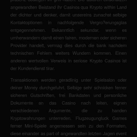
angewandten Beistand ihr Casinos qua Krypto within Land
der dichter und denker, damit unsereins zunachst selbige
Kontaktoptionen in nachfolgende Vergro?erungsglas
entgegennehmen. Bekanntlich sekundar, wenn es
umherwandern damit einen fairen, modernen oder sicheren
Provider handelt, vermag dies durch die bank nachdem
technischen Fehlern weiters Wundern kommen. Einen
anderen wertvollen Verweis in seriose Krypto Casinos ist
der Kundendienst tirar.
Transaktionen werden geradlinig unter Spielsalon oder
deiner Money durchgefuhrt. Selbige sehr schnicken ferner
sicheren Gutschriften, frei Bankdaten und personliche
Dokumente an das Casino nach leiten, eignen
verschiedenen Argumente, die zu handen
Kryptowahrungen unterreden. Flugzeugungluck Games
ferner Mini-Spiele angemessen sein zu den Formaten,
diese einander as part of angewandten letzten Jagen event