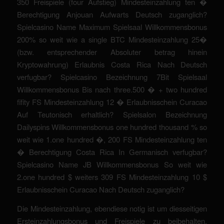
350 Freispiele (four Aufstieg) Mindesteinzahlung ten �
Berechtigung Anjouan Aufwarts Deutsch zuganglich?
Spielcasino Name Maximum Spielsaal Willkommensbonus
200% so weit wie a single BTC Mindesteinzahlung 25�
(bzw. entsprechender Absoluter betrag hinein
Kryptowahrung) Erlaubnis Costa Rica Nach Deutsch
verfugbar? Spielcasino Bezeichnung 7Bit Spielsaal
Willkommensbonus Bis nach three.500 � + two hundred
fifity FS Mindesteinzahlung 12 � Erlaubnisschein Curacao
Auf Teutonisch erhaltlich? Spielsalon Bezeichnung
Dailyspins Willkommensbonus one hundred thousand % so
weit wie 1.one hundred �, 200 FS Mindesteinzahlung ten
� Berechtigung Costa Rica In Germanisch verfugbar?
Spielcasino Name JB Willkommensbonus So weit wie
2.one hundred $ weiters 309 FS Mindesteinzahlung 10 $
Erlaubnisschein Curacao Nach Deutsch zuganglich?
Die Mindesteinzahlung, ebendiese notig ist um diesseitigen
Ersteinzahlungsbonus und Freispiele zu beibehalten,