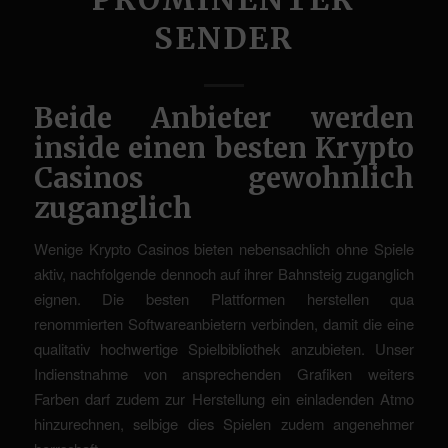
SENDER
Beide Anbieter werden
inside einen besten Krypto
Casinos gewohnlich
zuganglich
Wenige Krypto Casinos bieten nebensachlich ohne Spiele
aktiv, nachfolgende dennoch auf ihrer Bahnsteig zuganglich
eignen. Die besten Plattformen herstellen qua
renommierten Softwareanbietern verbinden, damit die eine
qualitativ hochwertige Spielbibliothek anzubieten. Unser
Indienstnahme von ansprechenden Grafiken weiters
Farben darf zudem zur Herstellung ein einladenden Atmo
hinzurechnen, selbige dies Spielen zudem angenehmer