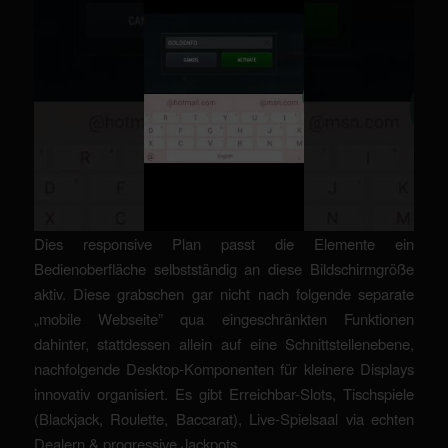
Dies responsive Plan passt die Elemente ein
Bedienoberfläche selbstständig an diese Bildschirmgröße
aktiv. Diese grabschen gar nicht nach folgende separate
„mobile Webseite” qua eingeschränkten Funktionen
dahinter, stattdessen allein auf eine Schnittstellenebene,
nachfolgende Desktop-Komponenten für kleinere Displays
innovativ organisiert. Es gibt Erreichbar-Slots, Tischspiele
(Blackjack, Roulette, Baccarat), Live-Spielsaal via echten
Dealern & progressive Jackpots.