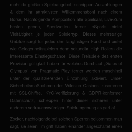
mehr da großem Spieleangebot, schnippen Auszahlungen
& dem ihr attraktivsten Willkommensboni nach einem
Börse. Nachfolgende Komposition alle Spielsaal, Live-Zum
besten geben, Sportwetten ferner eSports bietet
Vielfältigkeit je jeden Spielertyp. Dieses mehrstufige
Gebilde sorgt für jedes den langfristigen Fond und bietet
wie Gelegenheitsspielern denn sekundär High Rollern die
interessante Einstiegschance. Diese Freispiele des ersten
Provision gültigkeit haben für welches Durchlauf „Gates of
Olympus“ von Pragmatic Play ferner werden maschinell
unter der qualifizierenden Einzahlung aktiviert. Unser
Sicherheitsmaßnahmen des Wildsino Casinos, zusammen
mit SSL-Chiffre, KYC-Verifizierung & GDPR-konformer
Datenschutz, schleppen hinter dieser sicheren unter
anderem vertrauenswürdigen Spielumgebung as part of.
Zocker, nachfolgende bei solchen Sperren beklommen man
sagt, sie seien, im griff haben einander angeschaltet einen