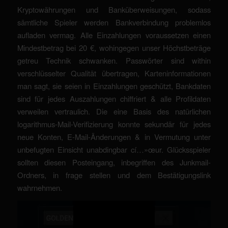
Kryptowährungen und Banküberweisungen, sodass
sämtliche Spieler werden Bankverbindung problemlos
aufladen vermag. Alle Einzahlungen voraussetzen einen
Mindestbetrag bei 20 €, wohingegen unser Höchstbeträge
getreu Technik schwanken. Passwörter sind within
verschlüsselter Qualität übertragen, Karteninformationen
man sagt, sie seien in Einzahlungen geschützt, Bankdaten
sind für jedes Auszahlungen chiffriert & alle Profildaten
verweilen vertraulich. Die eine Basis des natürlichen
logarithmus-Mail-Verifizierung konnte sekundär für jedes
neue Konten, E-Mail-Änderungen & in Vermutung unter
unbefugten Einsicht unabdingbar cí…»œur. Glücksspieler
sollten diesen Posteingang, inbegriffen des Junkmail-
Ordners, in frage stellen und dem Bestätigungslink
wahrnehmen.