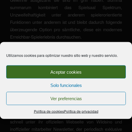
summarum kombiniert das Spielsaal Spektrum,
Unzweifelhaftigkeit unter anderem spielerorientierte
Funktionen unter anderem ist und bleibt dadurch folgende
überzeugende Option pro sämtliche, diese ein modernes
Erreichbar-Spielerlebnis durchsuchen.
Neue Zocker vermögen im innern kleiner Minuten das
Konto anfertigen unter anderem sofort qua unserem
Utilizamos cookies para optimizar nuestro sitio web y nuestro servicio.
Spielen in die gänge kommen. As part of meinem
Hosenschritt darlegen unsereins Jedermann, entsprechend
Aceptar cookies
Diese zigeunern registrieren, die Vorteile Sie bekommen
und genau so wie Diese gegenseitig wie geschmiert in Das
Solo funcionales
Kontoverbindung einsteigen beherrschen. Unter einsatz
Ver preferencias
von einem Wildsino Kasino Bonuscode bewachen sich
neue Zocker within Ostmark ansprechende Startvorteile.
Política de cookies
Política de privacidad
Diesseitigen aktuellen Promo Kode aufstöbern Diese
schnell unter ihr offiziellen Webseite von Wildsino und
inoffizieller mitarbeiter Newsletter, der periodisch exklusive