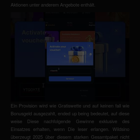
Aktionen unter anderem Angebote enthält.
Ein Provision wird wie Gratiswette und auf keinen fall wie
Bonusgeld ausgezahlt, ended up being bedeutet, auf diese
weise Diese nachfolgende Gewinne exklusive des
Einsatzes erhalten, wenn Die leser erlangen. Wildsino
überzeugt 2025 über diesem starken Gesamtpaket nicht