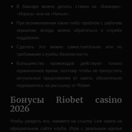
В баккаре можно делать ставки на «Банкира»,
«Игрока» или на «Ничью».
При возникновении каких-либо проблем с рабочим
зеркалом, всегда можно обратиться к службе
поддержки.
Сделать это можно самостоятельно или по
требованию службы безопасности.
Большинство промокодов действуют только
ограниченное время, поэтому чтобы не пропустить
актуальные предложения от casino, обязательно
подпишитесь на рассылку от Riobet.
Бонусы Riobet casino
2026
Чтобы увидеть его, нажмите на ссылку Live casino на
официальном сайте клуба. Игра с реальным крупье