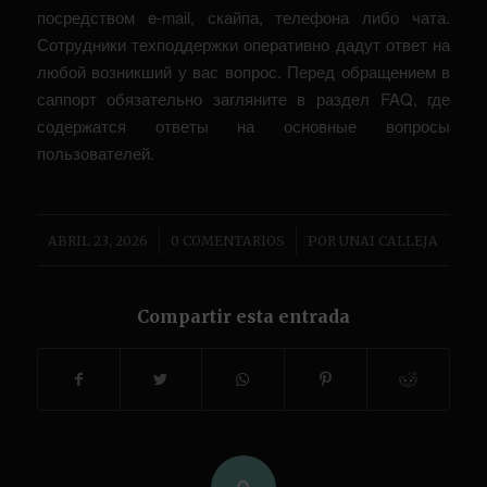
посредством e-mail, скайпа, телефона либо чата.
Сотрудники техподдержки оперативно дадут ответ на
любой возникший у вас вопрос. Перед обращением в
саппорт обязательно загляните в раздел FAQ, где
содержатся ответы на основные вопросы
пользователей.
/
/
ABRIL 23, 2026
0 COMENTARIOS
POR
UNAI CALLEJA
Compartir esta entrada