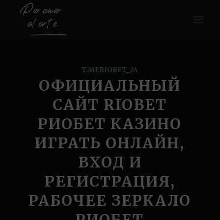
T.MERIOBET_24
ОФИЦИАЛЬНЫЙ
САЙТ RIOBET
РИОБЕТ КАЗИНО
ИГРАТЬ ОНЛАЙН,
ВХОД И
РЕГИСТРАЦИЯ,
РАБОЧЕЕ ЗЕРКАЛО
РИОБЕТ