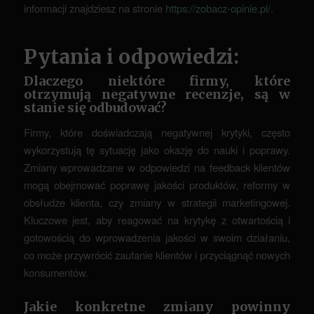
informacji znajdziesz na stronie
https://zobacz-opinie.pl/
.
Pytania i odpowiedzi:
Dlaczego niektóre firmy, które
otrzymują negatywne recenzje, są w
stanie się odbudować?
Firmy, które doświadczają negatywnej krytyki, często
wykorzystują tę sytuację jako okazję do nauki i poprawy.
Zmiany wprowadzane w odpowiedzi na feedback klientów
mogą obejmować poprawę jakości produktów, reformy w
obsłudze klienta, czy zmiany w strategii marketingowej.
Kluczowe jest, aby reagować na krytykę z otwartością i
gotowością do wprowadzenia jakości w swoim działaniu,
co może przywrócić zaufanie klientów i przyciągnąć nowych
konsumentów.
Jakie konkretne zmiany powinny