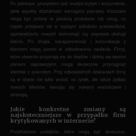
Po pierwsze, priorytetem jest analiza krytyki i zrozumienie,
jakie aspekty działalności wymagały poprawy. Kluczowe
mogą być zmiany w jakością produktów lub usług, co
często przejawia się w lepszym szkoleniu pracowników,
wprowadzeniu nowych technologii czy poprawie obsługi
klienta. Po drugie, transparentność i komunikacja z
klientami mogą pomóc w odbudowaniu zaufania. Firmy,
które otwarcie przyznają się do błędów i dzielą się swoimi
planami naprawczymi, mogą skutecznie przyciągnąć
klientów z powrotem. Przy odpowiednich działaniach firmy
są w stanie nie tylko wrócić na rynek, ale także zyskać
nowych klientów, kierując się nowymi wartościami i
strategią.
Jakie konkretne zmiany są
najskuteczniejsze w przypadku firm
krytykowanych w internecie?
Przykładowe podejścia, które mogą być skuteczne,