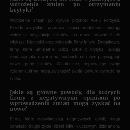
wdrożenia zmian po otrzymaniu
krytyki?
Wdrożenie zmian po krytyce przynosi wielu korzyści.
Przede wszystkim, poprawa jakości produktów i obsługi
zwiększa satysfakcję klientów, co może prowadzić do
większej lojalności oraz polecania firmy innym. Dodatkowo,
firmy, które umiejętnie radzą sobie z krytyką, budują
reputację jako otwarte na feedback, co może przyciągnąć
nowe grupy klientów. Ostatecznie, poprawiając swoje
działanie, firmy mogą zwiększyć swoją konkurencyjność na
rynku.
Jakie są główne powody, dla których
firmy z negatywnymi opiniami po
wprowadzeniu zmian mogą zyskać na
nowo?
Firmy, które doświadczają negatywnych opinii, mogą
odnaleźć drugie życie dzięki kilku kluczowym działaniom.