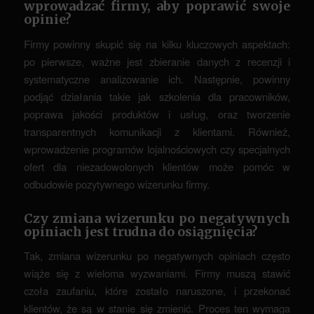
wprowadzać firmy, aby poprawić swoje
opinie?
Firmy powinny skupić się na kilku kluczowych aspektach:
po pierwsze, ważne jest zbieranie danych z recenzji i
systematyczne analizowanie ich. Następnie, powinny
podjąć działania takie jak szkolenia dla pracowników,
poprawa jakości produktów i usług, oraz tworzenie
transparentnych komunikacji z klientami. Również,
wprowadzenie programów lojalnościowych czy specjalnych
ofert dla niezadowolonych klientów może pomóc w
odbudowie pozytywnego wizerunku firmy.
Czy zmiana wizerunku po negatywnych
opiniach jest trudna do osiągnięcia?
Tak, zmiana wizerunku po negatywnych opiniach często
wiąże się z wieloma wyzwaniami. Firmy muszą stawić
czoła zaufaniu, które zostało naruszone, i przekonać
klientów, że są w stanie się zmienić. Proces ten wymaga