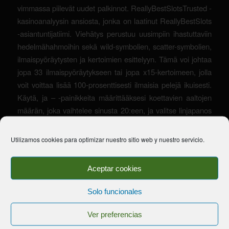
vimmassa piilevät uudet palkinnot. ReallyBestSlotsTrusted -
kasinoanalyysin ansiosta, jonka on laatinut ReallyBestSlots
-asiantuntijatiimi. Viehätys perustuu uusimpiin ihastuttaviin
hedelmähahmoihin sekä wild-symbolien, scatter-symbolien,
ilmaispyöräytysten ja kertoimien esittelyyn. Tämä voi johtaa
jopa 33 ilmaispyöräytykseen tai jopa x15-kertoimeen, jolla
voit voittaa lisää 100-prosenttisesti ilmaisia ​​pelejä ikuisesti.
Käytä, ja – -painikkeita määrittääksesi koettavien aaltojen
määrän, joka vaihtelee sinusta 20:een, ja valitse linjapanos
0,01:stä vähintään yhteen. Perussäätimet näkyvät näytön
alareunassa.
Utilizamos cookies para optimizar nuestro sitio web y nuestro servicio.
Tuore kana -symboli on
erinomainen scatter, johon voit maksaa voittoja missä
Aceptar cookies
tahansa ruudun tilassa, voittolinjoista riippumatta. Funky
Solo funcionales
Poultryssa on myös pari ylimääräistä erikoisrullasymbolia,
joita voit käyttää hieman eri tavalla kuin muita symboleja, ja
Ver preferencias
ne ovat ansainneet paikkansa arvosteluissa. Koska ruudulla