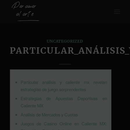
UNCATEGORIZED
PARTICULAR_ANÁLISIS
Particular análisis y caliente mx revelan
estrategias de juego sorprendentes
Estrategias de Apuestas Deportivas en
Caliente MX
Análisis de Mercados y Cuotas
Juegos de Casino Online en Caliente MX: