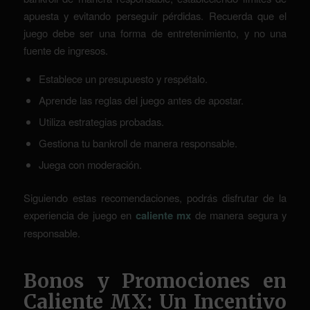
apuesta y evitando perseguir pérdidas. Recuerda que el
juego debe ser una forma de entretenimiento, y no una
fuente de ingresos.
Establece un presupuesto y respétalo.
Aprende las reglas del juego antes de apostar.
Utiliza estrategias probadas.
Gestiona tu bankroll de manera responsable.
Juega con moderación.
Siguiendo estas recomendaciones, podrás disfrutar de la
experiencia de juego en
caliente mx
de manera segura y
responsable.
Bonos y Promociones en
Caliente MX: Un Incentivo