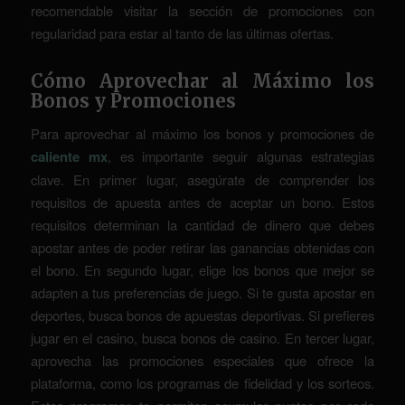
recomendable visitar la sección de promociones con
regularidad para estar al tanto de las últimas ofertas.
Cómo Aprovechar al Máximo los
Bonos y Promociones
Para aprovechar al máximo los bonos y promociones de
caliente mx
, es importante seguir algunas estrategias
clave. En primer lugar, asegúrate de comprender los
requisitos de apuesta antes de aceptar un bono. Estos
requisitos determinan la cantidad de dinero que debes
apostar antes de poder retirar las ganancias obtenidas con
el bono. En segundo lugar, elige los bonos que mejor se
adapten a tus preferencias de juego. Si te gusta apostar en
deportes, busca bonos de apuestas deportivas. Si prefieres
jugar en el casino, busca bonos de casino. En tercer lugar,
aprovecha las promociones especiales que ofrece la
plataforma, como los programas de fidelidad y los sorteos.