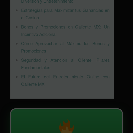
Diversión y Entretenimiento
Estrategias para Maximizar tus Ganancias en
el Casino
Bonos y Promociones en Caliente MX: Un
Incentivo Adicional
Cómo Aprovechar al Máximo los Bonos y
Promociones
Seguridad y Atención al Cliente: Pilares
Fundamentales
El Futuro del Entretenimiento Online con
Caliente MX