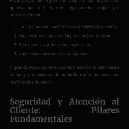
Estos programas te permiten acumular puntos por cada
apuesta que realizas, que luego puedes canjear por
premios y bonos.
Lee atentamente los términos y condiciones del bono.
Elige los bonos que se adapten a tus preferencias.
Aprovecha las promociones especiales.
Cumple con los requisitos de apuesta.
Siguiendo estos consejos, podrás maximizar el valor de los
bonos y promociones de
caliente mx
y aumentar tus
posibilidades de ganar.
Seguridad y Atención al
Cliente: Pilares
Fundamentales