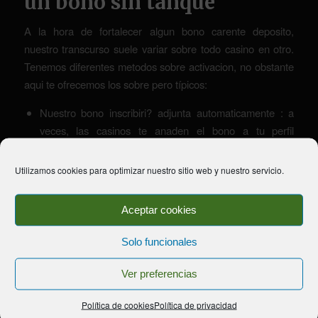
un bono sin tanque
A la hora de fortalecer algun bono carente deposito,
nuestro transcurso suele variar sobre todo casino en otro.
Tenemos diferentes metodos sobre activacion, no obstante
aqui te ofrecemos los sobre pero tí­picos:
Nuestro bono inscribiri? adjunta automaticamente : a
veces, las casinos te anaden el bono a tu perfil
desprovisto necesidad sobre que hagas ninguna cosa.
Activacion a lo largo de el desarrollo de sometimiento :
Utilizamos cookies para optimizar nuestro sitio web y nuestro servicio.
determinados casinos siguen sus bonos igual cual
accesorio del procedimiento de asignacion. En esos
Aceptar cookies
momentos, debemos elegir la oferta cual se podrí­an
mover quiere fomentar así­ como seguir a los opiniones
Solo funcionales
imprescindibles para el asignación. En cierta ocasión
Ver preferencias
completado nuestro progreso, nuestro bono deberia
manifestarse durante cuenta.
Política de cookies
Política de privacidad
Activacion en la perfil de el casino : sobre algun