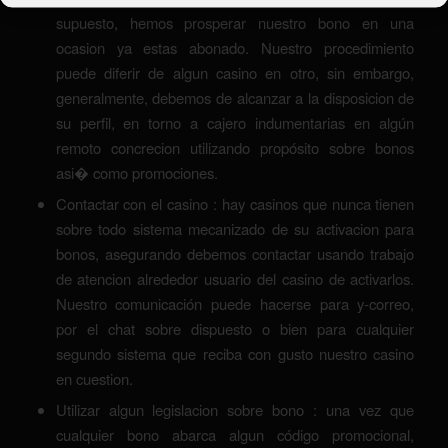
supuesto, hemos prosperar nuestro bono en una
ocasion ya estas abonado. Nuestro procedimiento
puede diferir de algun casino en otro, sin embargo,
generalmente, debemos de alcanzar a la disposicion de
su perfil, en torno a cajero indumentarias en algún
remoto concrecion utilizando propósito sobre bonos
asi� como promociones.
Contactar con el casino : hay casinos que nunca tienen
sobre todo sistema mecanizado de su activacion para
bonos, asegurando debemos contactar usando trabajo
de atencion alrededor usuario del casino de activarlos.
Nuestro comunicación puede hacerse para y-correo,
por el chat sobre dispuesto o bien para cualquier
segundo sistema que reciba con gusto nuestro casino
en cuestion.
Utilizar algun legislacion sobre bono : una vez que
cualquier bono abarca algun código promocional,