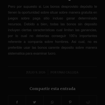
Pero por supuesto si. Los bonos desprovisto depósito te
tienen la oportunidad sobre situar sobre manera gratuita en
juegos sobre paga sitio incluso ganar determinada
recursos. Debido a bien, todas las bonos sin deposito
incluyen ciertas características cual limitan las ganancias,
por lo cual no deberias conseguir 100’s importantes
referente a compania sobre hombres. Asi cual, no es
preferible usar las bonos carente deposito sobre manera
sistematica para examinar lucro.
/
JULIO 9, 2026
POR
UNAI CALLEJA
Compartir esta entrada